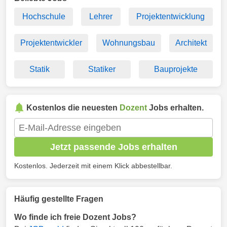
Hochschule
Lehrer
Projektentwicklung
Projektentwickler
Wohnungsbau
Architekt
Statik
Statiker
Bauprojekte
Kostenlos die neuesten
Dozent
Jobs erhalten.
Jetzt passende Jobs erhalten
Kostenlos. Jederzeit mit einem Klick abbestellbar.
Häufig gestellte Fragen
Wo finde ich freie Dozent Jobs?