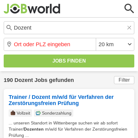
190 Dozent Jobs gefunden
Filter
Trainer / Dozent m/w/d für Verfahren der
Zerstörungsfreien Prüfung
Vollzeit
Sonderzahlung
... unseren Standort in Wittenberge suchen wir ab sofort
Trainer/
Dozenten
m/w/d für Verfahren der Zerstörungsfreien
Prüfung ...