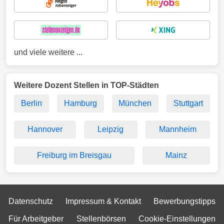
und viele weitere ...
Weitere Dozent Stellen in TOP-Städten
Berlin
Hamburg
München
Stuttgart
Hannover
Leipzig
Mannheim
Freiburg im Breisgau
Mainz
Datenschutz
Impressum & Kontakt
Bewerbungstipps
Für Arbeitgeber
Stellenbörsen
Cookie-Einstellungen