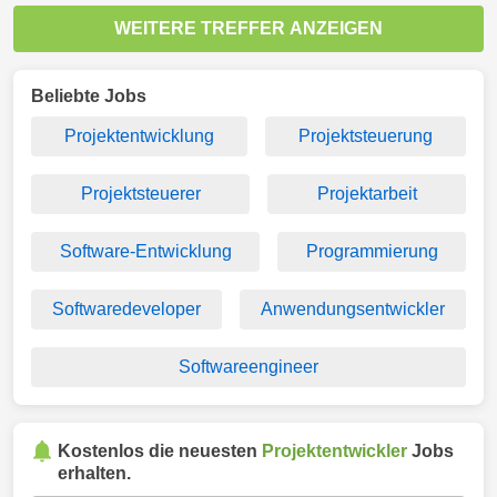
WEITERE TREFFER ANZEIGEN
Beliebte Jobs
Projektentwicklung
Projektsteuerung
Projektsteuerer
Projektarbeit
Software-Entwicklung
Programmierung
Softwaredeveloper
Anwendungsentwickler
Softwareengineer
Kostenlos die neuesten
Projektentwickler
Jobs
erhalten.