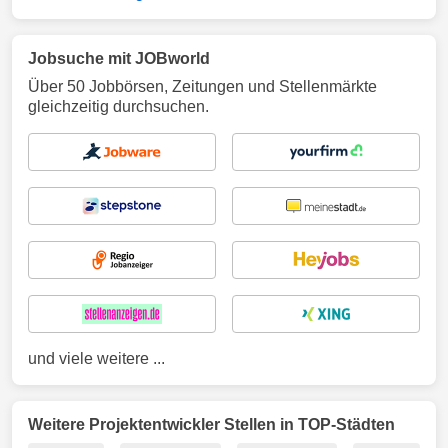
Jobsuche mit JOBworld
Über 50 Jobbörsen, Zeitungen und Stellenmärkte
gleichzeitig durchsuchen.
und viele weitere ...
Weitere Projektentwickler Stellen in TOP-Städten