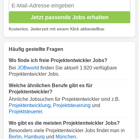
Jetzt passende Jobs erhalten
Kostenlos. Jederzeit mit einem Klick abbestellbar.
Häufig gestellte Fragen
Wo finde ich freie Projektentwickler Jobs?
Bei
JOBworld
finden Sie aktuell 1.920 verfügbare
Projektentwickler Jobs.
Welche ähnlichen Berufe gibt es für
Projektentwickler?
Ähnliche Jobsuchen für Projektentwickler sind z.B.
Projektentwicklung
,
Projektsteuerung
und
Projektsteuerer
.
Wo gibt es die meisten Projektentwickler Jobs?
Besonders viele Projektentwickler Jobs findet man in
Berlin
,
Hamburg
und
München
.