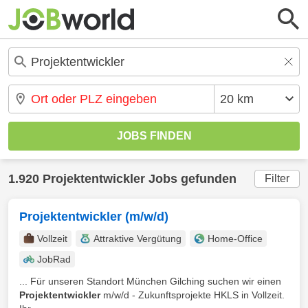
1.920 Projektentwickler Jobs gefunden
Filter
Projektentwickler (m/w/d)
Vollzeit
Attraktive Vergütung
Home-Office
JobRad
... Für unseren Standort München Gilching suchen wir einen
Projektentwickler
m/w/d - Zukunftsprojekte HKLS in Vollzeit.