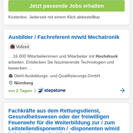
Jetzt passende Jobs erhalten
Kostenlos. Jederzeit mit einem Klick abbestellbar.
Ausbilder / Fachreferent m/w/d Mechatronik
Vollzeit
... 16.000 Mitarbeiterinnen und Mitarbeiter mit
Hochdruck
arbeiten. Entdecken Sie faszinierende Technologien und
bewerben ...
Diehl Ausbildungs- und Qualifizierungs-GmbH
Nürnberg
vor 2 Tagen
|
Fachkräfte aus dem Rettungsdienst,
Gesundheitswesen oder der freiwilligen
Feuerwehr für die Weiterbildung zur / zum
Leitstellendisponentin / -disponenten w/m/d