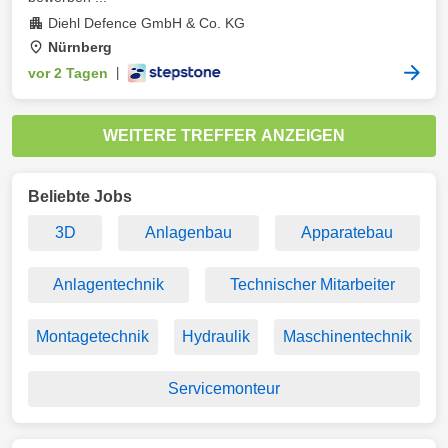
Diehl Defence GmbH & Co. KG
Nürnberg
vor 2 Tagen
|
WEITERE TREFFER ANZEIGEN
Beliebte Jobs
3D
Anlagenbau
Apparatebau
Anlagentechnik
Technischer Mitarbeiter
Montagetechnik
Hydraulik
Maschinentechnik
Servicemonteur