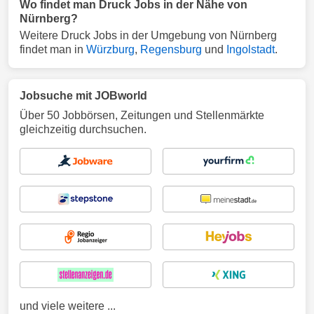
Wo findet man Druck Jobs in der Nähe von
Nürnberg?
Weitere Druck Jobs in der Umgebung von Nürnberg
findet man in
Würzburg
,
Regensburg
und
Ingolstadt
.
Jobsuche mit JOBworld
Über 50 Jobbörsen, Zeitungen und Stellenmärkte
gleichzeitig durchsuchen.
und viele weitere ...