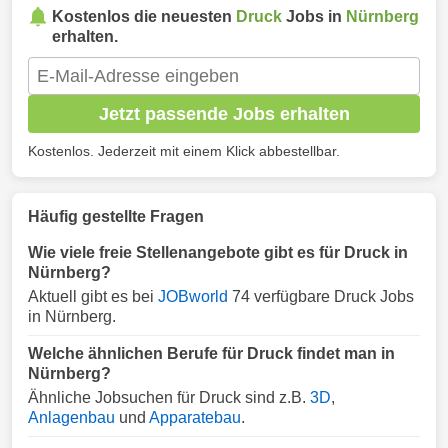
Kostenlos die neuesten
Druck
Jobs in
Nürnberg
erhalten.
Jetzt passende Jobs erhalten
Kostenlos. Jederzeit mit einem Klick abbestellbar.
Häufig gestellte Fragen
Wie viele freie Stellenangebote gibt es für Druck in
Nürnberg?
Aktuell gibt es bei
JOBworld
74 verfügbare Druck Jobs
in Nürnberg.
Welche ähnlichen Berufe für Druck findet man in
Nürnberg?
Ähnliche Jobsuchen für Druck sind z.B.
3D
,
Anlagenbau
und
Apparatebau
.