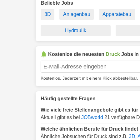
Beliebte Jobs
3D
Anlagenbau
Apparatebau
Hydraulik
Kostenlos die neuesten
Druck
Jobs in
Kostenlos. Jederzeit mit einem Klick abbestellbar.
Häufig gestellte Fragen
Wie viele freie Stellenangebote gibt es für
Aktuell gibt es bei
JOBworld
21 verfügbare Dr
Welche ähnlichen Berufe für Druck findet 
Ähnliche Jobsuchen für Druck sind z.B.
3D
,