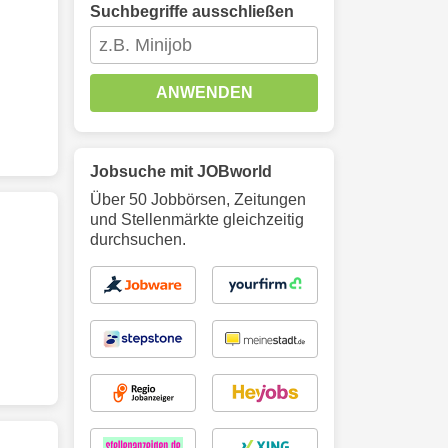
Suchbegriffe ausschließen
ANWENDEN
Jobsuche mit JOBworld
Über 50 Jobbörsen, Zeitungen
und Stellenmärkte gleichzeitig
durchsuchen.