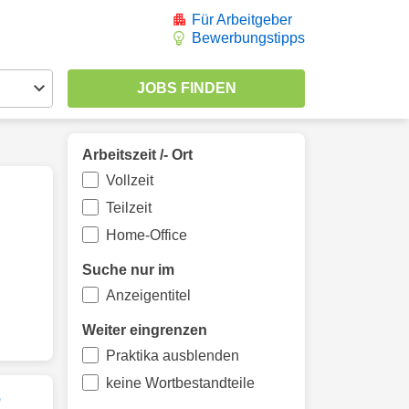
Für Arbeitgeber
Bewerbungstipps
Arbeitszeit /- Ort
Vollzeit
Teilzeit
Home-Office
Suche nur im
Anzeigentitel
Weiter eingrenzen
Praktika ausblenden
keine Wortbestandteile
e