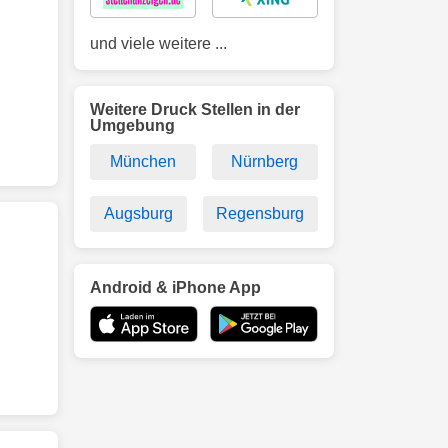
und viele weitere ...
Weitere Druck Stellen in der
Umgebung
München
Nürnberg
Augsburg
Regensburg
Android & iPhone App