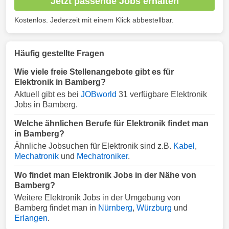
Jetzt passende Jobs erhalten
Kostenlos. Jederzeit mit einem Klick abbestellbar.
Häufig gestellte Fragen
Wie viele freie Stellenangebote gibt es für
Elektronik in Bamberg?
Aktuell gibt es bei
JOBworld
31 verfügbare Elektronik
Jobs in Bamberg.
Welche ähnlichen Berufe für Elektronik findet man
in Bamberg?
Ähnliche Jobsuchen für Elektronik sind z.B.
Kabel
,
Mechatronik
und
Mechatroniker
.
Wo findet man Elektronik Jobs in der Nähe von
Bamberg?
Weitere Elektronik Jobs in der Umgebung von
Bamberg findet man in
Nürnberg
,
Würzburg
und
Erlangen
.