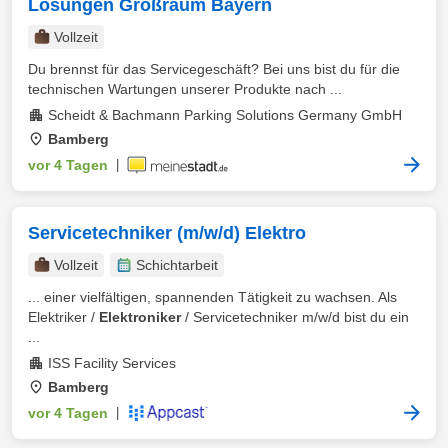
Lösungen Großraum Bayern
Vollzeit
Du brennst für das Servicegeschäft? Bei uns bist du für die
technischen Wartungen unserer Produkte nach ...
Scheidt & Bachmann Parking Solutions Germany GmbH
Bamberg
vor 4 Tagen
|
Servicetechniker (m/w/d) Elektro
Vollzeit
Schichtarbeit
... einer vielfältigen, spannenden Tätigkeit zu wachsen. Als
Elektriker /
Elektroniker
/ Servicetechniker m/w/d bist du ein
...
ISS Facility Services
Bamberg
vor 4 Tagen
|