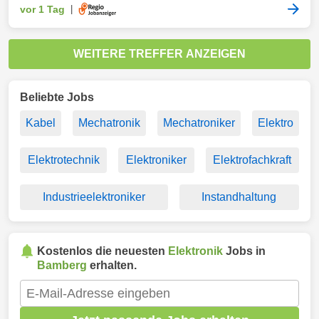
vor 1 Tag
|
WEITERE TREFFER ANZEIGEN
Beliebte Jobs
Kabel
Mechatronik
Mechatroniker
Elektro
Elektrotechnik
Elektroniker
Elektrofachkraft
Industrieelektroniker
Instandhaltung
Kostenlos die neuesten
Elektronik
Jobs in
Bamberg
erhalten.