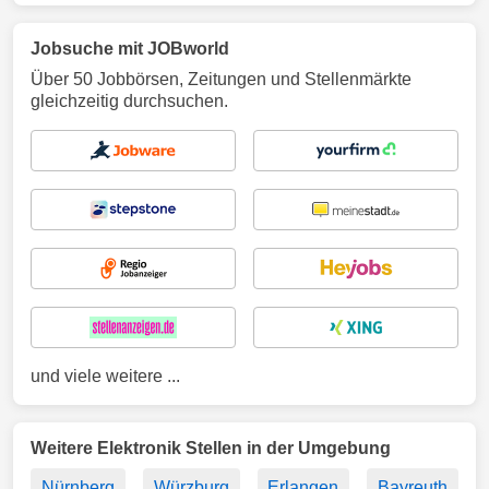
Jobsuche mit JOBworld
Über 50 Jobbörsen, Zeitungen und Stellenmärkte
gleichzeitig durchsuchen.
und viele weitere ...
Weitere Elektronik Stellen in der Umgebung
Nürnberg
Würzburg
Erlangen
Bayreuth