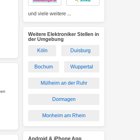
und viele weitere ...
Weitere Elektroniker Stellen in
der Umgebung
Köln
Duisburg
Bochum
Wuppertal
Mülheim an der Ruhr
nen
Dormagen
Monheim am Rhein
Android & iPhone App