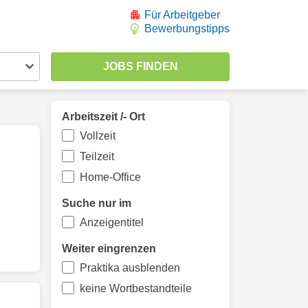
Für Arbeitgeber
Bewerbungstipps
Arbeitszeit /- Ort
Vollzeit
Teilzeit
Home-Office
Suche nur im
Anzeigentitel
Weiter eingrenzen
Praktika ausblenden
keine Wortbestandteile