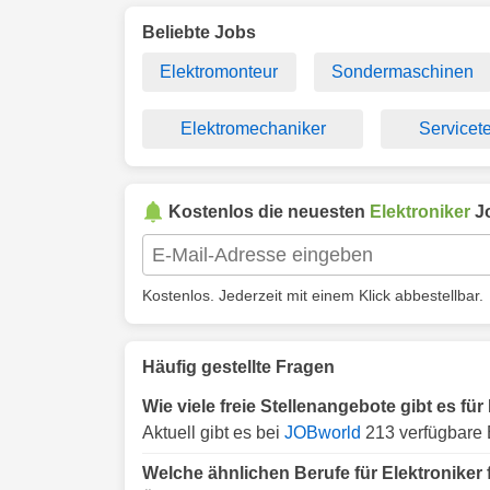
Beliebte Jobs
Elektromonteur
Sondermaschinen
Elektromechaniker
Servicet
Kostenlos die neuesten
Elektroniker
J
Kostenlos. Jederzeit mit einem Klick abbestellbar.
Häufig gestellte Fragen
Wie viele freie Stellenangebote gibt es für
Aktuell gibt es bei
JOBworld
213 verfügbare E
Welche ähnlichen Berufe für Elektroniker