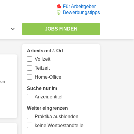
Für Arbeitgeber
Bewerbungstipps
Arbeitszeit /- Ort
Vollzeit
Teilzeit
Home-Office
nen
Suche nur im
Anzeigentitel
Weiter eingrenzen
Praktika ausblenden
keine Wortbestandteile