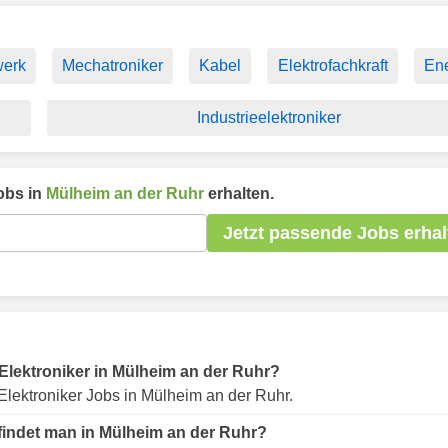
erk
Mechatroniker
Kabel
Elektrofachkraft
Ene
Industrieelektroniker
obs in
Mülheim an der Ruhr
erhalten.
Jetzt passende Jobs erhal
r Elektroniker in Mülheim an der Ruhr?
lektroniker Jobs in Mülheim an der Ruhr.
 findet man in Mülheim an der Ruhr?