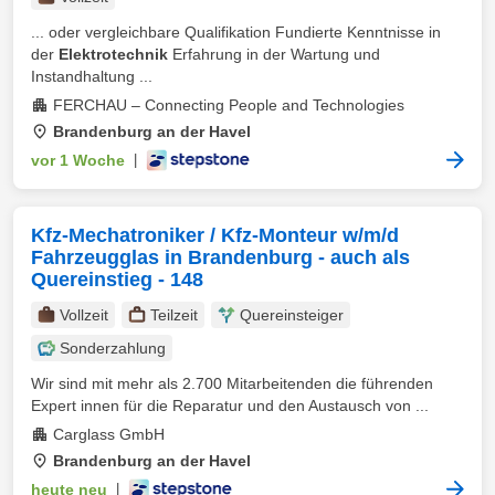
... oder vergleichbare Qualifikation Fundierte Kenntnisse in
der
Elektrotechnik
Erfahrung in der Wartung und
Instandhaltung ...
FERCHAU – Connecting People and Technologies
Brandenburg an der Havel
vor 1 Woche
|
Kfz-Mechatroniker / Kfz-Monteur w/m/d
Fahrzeugglas in Brandenburg - auch als
Quereinstieg - 148
Vollzeit
Teilzeit
Quereinsteiger
Sonderzahlung
Wir sind mit mehr als 2.700 Mitarbeitenden die führenden
Expert innen für die Reparatur und den Austausch von ...
Carglass GmbH
Brandenburg an der Havel
heute neu
|