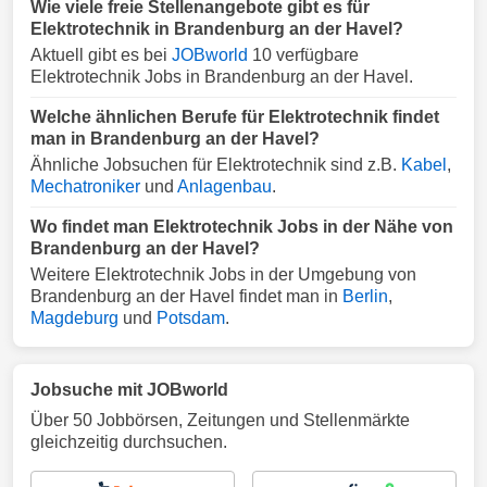
Wie viele freie Stellenangebote gibt es für
Elektrotechnik in Brandenburg an der Havel?
Aktuell gibt es bei
JOBworld
10 verfügbare
Elektrotechnik Jobs in Brandenburg an der Havel.
Welche ähnlichen Berufe für Elektrotechnik findet
man in Brandenburg an der Havel?
Ähnliche Jobsuchen für Elektrotechnik sind z.B.
Kabel
,
Mechatroniker
und
Anlagenbau
.
Wo findet man Elektrotechnik Jobs in der Nähe von
Brandenburg an der Havel?
Weitere Elektrotechnik Jobs in der Umgebung von
Brandenburg an der Havel findet man in
Berlin
,
Magdeburg
und
Potsdam
.
Jobsuche mit JOBworld
Über 50 Jobbörsen, Zeitungen und Stellenmärkte
gleichzeitig durchsuchen.