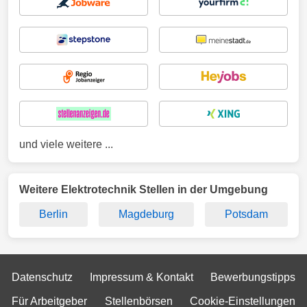
und viele weitere ...
Weitere Elektrotechnik Stellen in der Umgebung
Berlin
Magdeburg
Potsdam
Datenschutz
Impressum & Kontakt
Bewerbungstipps
Für Arbeitgeber
Stellenbörsen
Cookie-Einstellungen