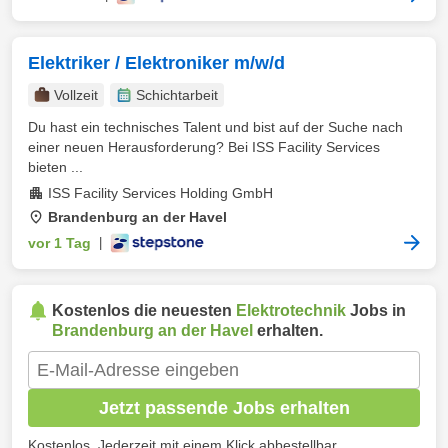
Elektriker / Elektroniker m/w/d
Vollzeit
Schichtarbeit
Du hast ein technisches Talent und bist auf der Suche nach
einer neuen Herausforderung? Bei ISS Facility Services
bieten ...
ISS Facility Services Holding GmbH
Brandenburg an der Havel
vor 1 Tag
|
Kostenlos die neuesten
Elektrotechnik
Jobs in
Brandenburg an der Havel
erhalten.
Jetzt passende Jobs erhalten
Kostenlos. Jederzeit mit einem Klick abbestellbar.