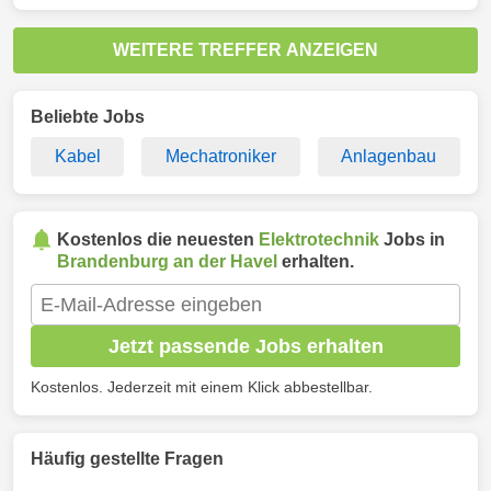
WEITERE TREFFER ANZEIGEN
Beliebte Jobs
Kabel
Mechatroniker
Anlagenbau
Kostenlos die neuesten
Elektrotechnik
Jobs in
Brandenburg an der Havel
erhalten.
Jetzt passende Jobs erhalten
Kostenlos. Jederzeit mit einem Klick abbestellbar.
Häufig gestellte Fragen