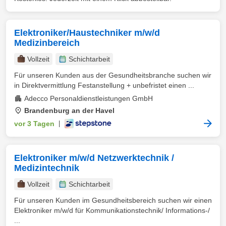
Elektroniker/Haustechniker m/w/d
Medizinbereich
Vollzeit
Schichtarbeit
Für unseren Kunden aus der Gesundheitsbranche suchen wir
in Direktvermittlung Festanstellung + unbefristet einen ...
Adecco Personaldienstleistungen GmbH
Brandenburg an der Havel
vor 3 Tagen
|
Elektroniker m/w/d Netzwerktechnik /
Medizintechnik
Vollzeit
Schichtarbeit
Für unseren Kunden im Gesundheitsbereich suchen wir einen
Elektroniker m/w/d für Kommunikationstechnik/ Informations-/
...