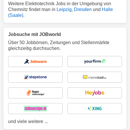
Weitere Elektrotechnik Jobs in der Umgebung von
Chemnitz findet man in
Leipzig
,
Dresden
und
Halle
(Saale)
.
Jobsuche mit JOBworld
Über 50 Jobbörsen, Zeitungen und Stellenmärkte
gleichzeitig durchsuchen.
und viele weitere ...