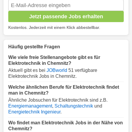
Jetzt passende Jobs erhalten
Kostenlos. Jederzeit mit einem Klick abbestellbar.
Häufig gestellte Fragen
Wie viele freie Stellenangebote gibt es für
Elektrotechnik in Chemnitz?
Aktuell gibt es bei
JOBworld
51 verfügbare
Elektrotechnik Jobs in Chemnitz.
Welche ähnlichen Berufe für Elektrotechnik findet
man in Chemnitz?
Ähnliche Jobsuchen für Elektrotechnik sind z.B.
Energiemanagement
,
Schaltungstechnik
und
Energietechnik Ingenieur
.
Wo findet man Elektrotechnik Jobs in der Nähe von
Chemnitz?