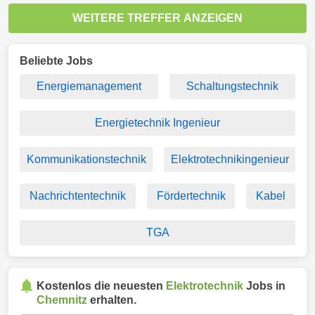
WEITERE TREFFER ANZEIGEN
Beliebte Jobs
Energiemanagement
Schaltungstechnik
Energietechnik Ingenieur
Kommunikationstechnik
Elektrotechnikingenieur
Nachrichtentechnik
Fördertechnik
Kabel
TGA
Kostenlos die neuesten
Elektrotechnik
Jobs in
Chemnitz
erhalten.