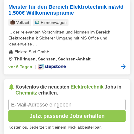
Meister für den Bereich Elektrotechnik m/w/d
1.500€ Willkomensprämie
Vollzeit
Firmenwagen
... der relevanten Vorschriften und Normen im Bereich
Elektrotechnik
Sicherer Umgang mit MS Office und
idealerweise ...
Elektro Süd GmbH
Thüringen, Sachsen, Sachsen-Anhalt
vor 6 Tagen
|
Kostenlos die neuesten
Elektrotechnik
Jobs in
Chemnitz
erhalten.
Jetzt passende Jobs erhalten
Kostenlos. Jederzeit mit einem Klick abbestellbar.