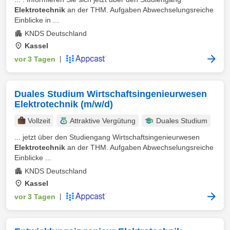
Elektrotechnik
an der THM. Aufgaben Abwechselungsreiche
Einblicke in ...
KNDS Deutschland
Kassel
vor 3 Tagen
|
Duales Studium Wirtschaftsingenieurwesen
Elektrotechnik (m/w/d)
Vollzeit
Attraktive Vergütung
Duales Studium
... jetzt über den Studiengang Wirtschaftsingenieurwesen
Elektrotechnik
an der THM. Aufgaben Abwechselungsreiche
Einblicke ...
KNDS Deutschland
Kassel
vor 3 Tagen
|