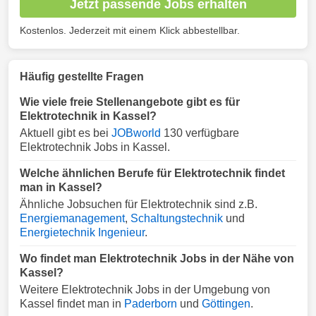
Jetzt passende Jobs erhalten
Kostenlos. Jederzeit mit einem Klick abbestellbar.
Häufig gestellte Fragen
Wie viele freie Stellenangebote gibt es für
Elektrotechnik in Kassel?
Aktuell gibt es bei
JOBworld
130 verfügbare
Elektrotechnik Jobs in Kassel.
Welche ähnlichen Berufe für Elektrotechnik findet
man in Kassel?
Ähnliche Jobsuchen für Elektrotechnik sind z.B.
Energiemanagement
,
Schaltungstechnik
und
Energietechnik Ingenieur
.
Wo findet man Elektrotechnik Jobs in der Nähe von
Kassel?
Weitere Elektrotechnik Jobs in der Umgebung von
Kassel findet man in
Paderborn
und
Göttingen
.