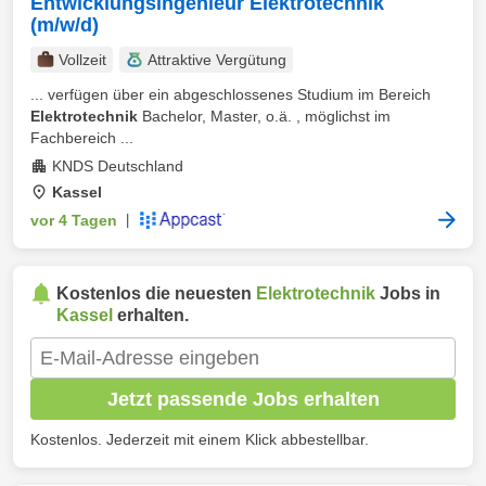
Entwicklungsingenieur Elektrotechnik
(m/w/d)
Vollzeit
Attraktive Vergütung
... verfügen über ein abgeschlossenes Studium im Bereich
Elektrotechnik
Bachelor, Master, o.ä. , möglichst im
Fachbereich ...
KNDS Deutschland
Kassel
vor 4 Tagen
|
Kostenlos die neuesten
Elektrotechnik
Jobs in
Kassel
erhalten.
Jetzt passende Jobs erhalten
Kostenlos. Jederzeit mit einem Klick abbestellbar.