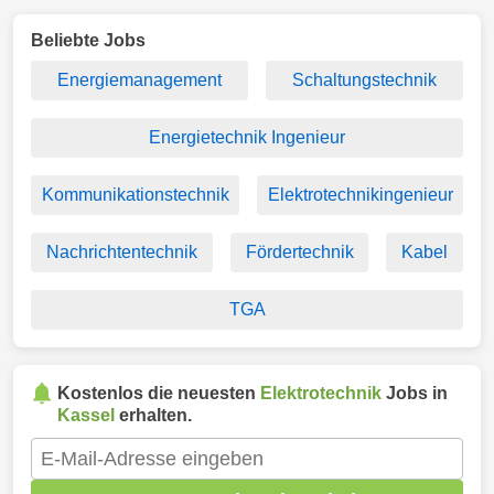
Beliebte Jobs
Energiemanagement
Schaltungstechnik
Energietechnik Ingenieur
Kommunikationstechnik
Elektrotechnikingenieur
Nachrichtentechnik
Fördertechnik
Kabel
TGA
Kostenlos die neuesten
Elektrotechnik
Jobs in
Kassel
erhalten.