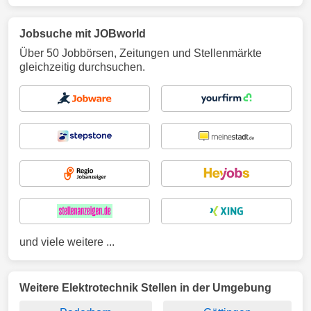
Jobsuche mit JOBworld
Über 50 Jobbörsen, Zeitungen und Stellenmärkte
gleichzeitig durchsuchen.
und viele weitere ...
Weitere Elektrotechnik Stellen in der Umgebung