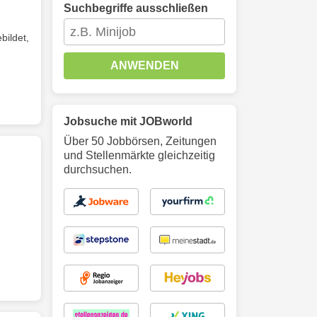
Suchbegriffe ausschließen
bildet,
ANWENDEN
Jobsuche mit JOBworld
Über 50 Jobbörsen, Zeitungen
und Stellenmärkte gleichzeitig
durchsuchen.