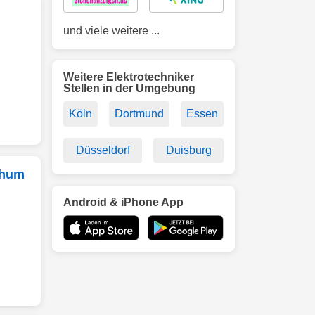
und viele weitere ...
Weitere Elektrotechniker
Stellen in der Umgebung
Köln
Dortmund
Essen
Düsseldorf
Duisburg
chum
Android & iPhone App