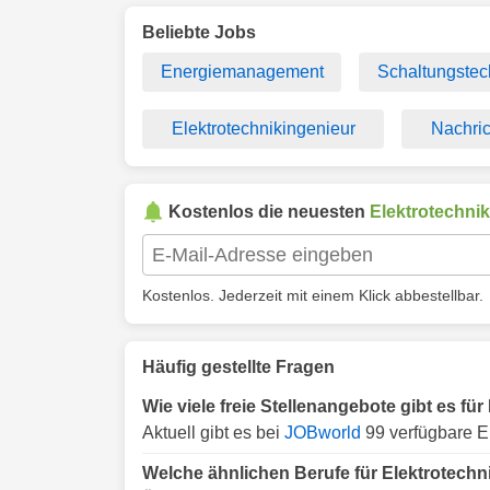
Beliebte Jobs
Energiemanagement
Schaltungstec
Elektrotechnikingenieur
Nachric
Kostenlos die neuesten
Elektrotechnik
Kostenlos. Jederzeit mit einem Klick abbestellbar.
Häufig gestellte Fragen
Wie viele freie Stellenangebote gibt es f
Aktuell gibt es bei
JOBworld
99 verfügbare E
Welche ähnlichen Berufe für Elektrotech