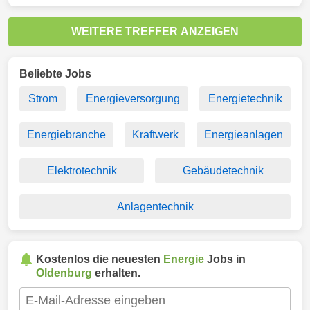
WEITERE TREFFER ANZEIGEN
Beliebte Jobs
Strom
Energieversorgung
Energietechnik
Energiebranche
Kraftwerk
Energieanlagen
Elektrotechnik
Gebäudetechnik
Anlagentechnik
Kostenlos die neuesten
Energie
Jobs in
Oldenburg
erhalten.