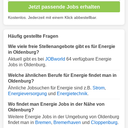
Jetzt passende Jobs erhalten
Kostenlos. Jederzeit mit einem Klick abbestellbar.
Häufig gestellte Fragen
Wie viele freie Stellenangebote gibt es für Energie
in Oldenburg?
Aktuell gibt es bei
JOBworld
64 verfügbare Energie
Jobs in Oldenburg.
Welche ähnlichen Berufe für Energie findet man in
Oldenburg?
Ähnliche Jobsuchen für Energie sind z.B.
Strom
,
Energieversorgung
und
Energietechnik
.
Wo findet man Energie Jobs in der Nähe von
Oldenburg?
Weitere Energie Jobs in der Umgebung von Oldenburg
findet man in
Bremen
,
Bremerhaven
und
Cloppenburg
.