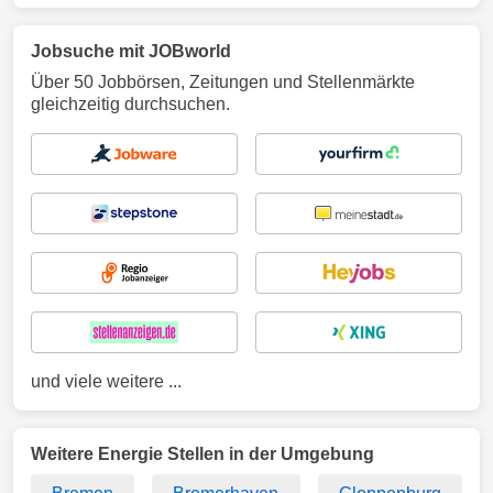
Jobsuche mit JOBworld
Über 50 Jobbörsen, Zeitungen und Stellenmärkte
gleichzeitig durchsuchen.
und viele weitere ...
Weitere Energie Stellen in der Umgebung