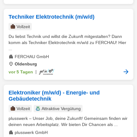
Techniker Elektrotechnik (m/w/d)
Vollzeit
Du liebst Technik und willst die Zukunft mitgestalten? Dann
komm als Techniker Elektrotechnik m/w/d zu FERCHAU! Hier
...
FERCHAU GmbH
Oldenburg
vor 5 Tagen
|
Elektroniker (m/w/d) - Energie- und
Gebäudetechnik
Vollzeit
Attraktive Vergütung
plusswerk – Unser Job, deine Zukunft! Gemeinsam finden wir
deinen neuen Arbeitsplatz. Wir bieten Dir Chancen als ...
plusswerk GmbH