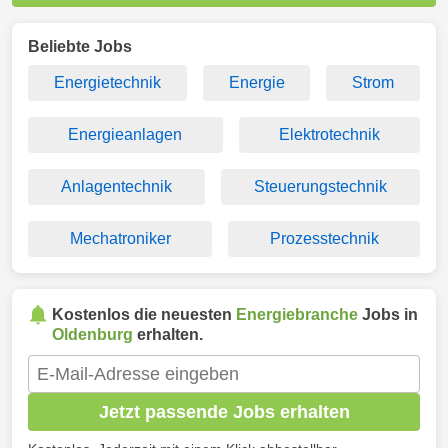
Beliebte Jobs
Energietechnik
Energie
Strom
Energieanlagen
Elektrotechnik
Anlagentechnik
Steuerungstechnik
Mechatroniker
Prozesstechnik
Kostenlos die neuesten
Energiebranche
Jobs in
Oldenburg
erhalten.
Jetzt passende Jobs erhalten