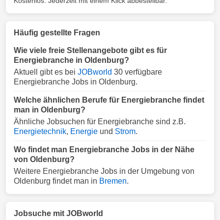
Kostenlos. Jederzeit mit einem Klick abbestellbar.
Häufig gestellte Fragen
Wie viele freie Stellenangebote gibt es für
Energiebranche in Oldenburg?
Aktuell gibt es bei
JOBworld
30 verfügbare
Energiebranche Jobs in Oldenburg.
Welche ähnlichen Berufe für Energiebranche findet
man in Oldenburg?
Ähnliche Jobsuchen für Energiebranche sind z.B.
Energietechnik
,
Energie
und
Strom
.
Wo findet man Energiebranche Jobs in der Nähe
von Oldenburg?
Weitere Energiebranche Jobs in der Umgebung von
Oldenburg findet man in
Bremen
.
Jobsuche mit JOBworld