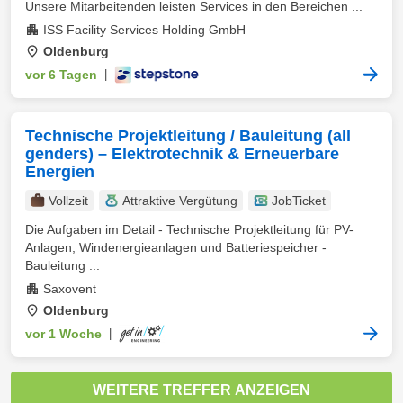
Unsere Mitarbeitenden leisten Services in den Bereichen ...
ISS Facility Services Holding GmbH
Oldenburg
vor 6 Tagen
|
Technische Projektleitung / Bauleitung (all
genders) – Elektrotechnik & Erneuerbare
Energien
Vollzeit
Attraktive Vergütung
JobTicket
Die Aufgaben im Detail - Technische Projektleitung für PV-
Anlagen, Windenergieanlagen und Batteriespeicher -
Bauleitung ...
Saxovent
Oldenburg
vor 1 Woche
|
WEITERE TREFFER ANZEIGEN