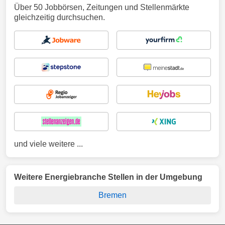
Über 50 Jobbörsen, Zeitungen und Stellenmärkte
gleichzeitig durchsuchen.
und viele weitere ...
Weitere Energiebranche Stellen in der Umgebung
Bremen