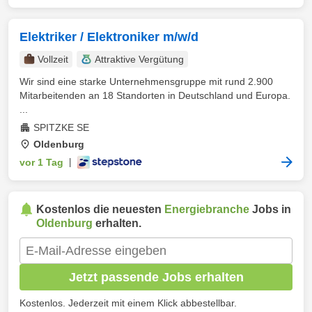
Elektriker / Elektroniker m/w/d
Vollzeit
Attraktive Vergütung
Wir sind eine starke Unternehmensgruppe mit rund 2.900
Mitarbeitenden an 18 Standorten in Deutschland und Europa.
...
SPITZKE SE
Oldenburg
vor 1 Tag
|
Kostenlos die neuesten
Energiebranche
Jobs in
Oldenburg
erhalten.
Jetzt passende Jobs erhalten
Kostenlos. Jederzeit mit einem Klick abbestellbar.