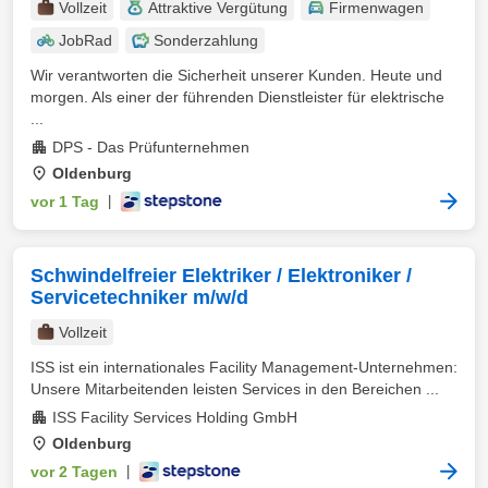
Vollzeit
Attraktive Vergütung
Firmenwagen
JobRad
Sonderzahlung
Wir verantworten die Sicherheit unserer Kunden. Heute und
morgen. Als einer der führenden Dienstleister für elektrische
...
DPS - Das Prüfunternehmen
Oldenburg
vor 1 Tag
|
Schwindelfreier Elektriker / Elektroniker /
Servicetechniker m/w/d
Vollzeit
ISS ist ein internationales Facility Management-Unternehmen:
Unsere Mitarbeitenden leisten Services in den Bereichen ...
ISS Facility Services Holding GmbH
Oldenburg
vor 2 Tagen
|