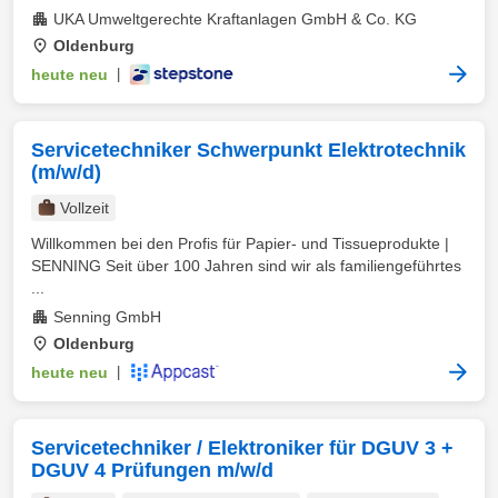
UKA Umweltgerechte Kraftanlagen GmbH & Co. KG
Oldenburg
heute neu
|
Servicetechniker Schwerpunkt Elektrotechnik
(m/w/d)
Vollzeit
Willkommen bei den Profis für Papier- und Tissueprodukte |
SENNING Seit über 100 Jahren sind wir als familiengeführtes
...
Senning GmbH
Oldenburg
heute neu
|
Servicetechniker / Elektroniker für DGUV 3 +
DGUV 4 Prüfungen m/w/d