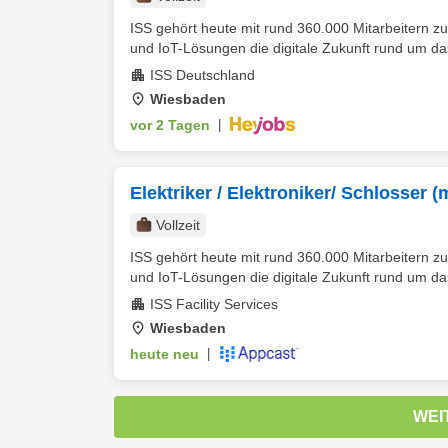
ISS gehört heute mit rund 360.000 Mitarbeitern zu
und IoT-Lösungen die digitale Zukunft rund um d
ISS Deutschland
Wiesbaden
vor 2 Tagen
|
Elektriker / Elektroniker/ Schlosser 
Vollzeit
ISS gehört heute mit rund 360.000 Mitarbeitern zu
und IoT-Lösungen die digitale Zukunft rund um da
ISS Facility Services
Wiesbaden
heute neu
|
WEI