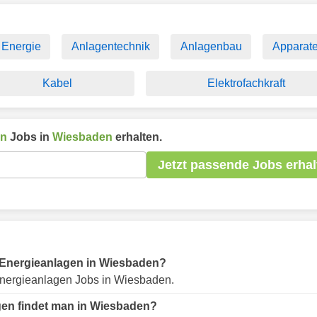
Energie
Anlagentechnik
Anlagenbau
Apparat
Kabel
Elektrofachkraft
en
Jobs in
Wiesbaden
erhalten.
Jetzt passende Jobs erhal
ür Energieanlagen in Wiesbaden?
nergieanlagen Jobs in Wiesbaden.
gen findet man in Wiesbaden?