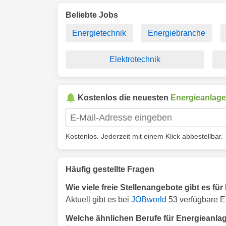
Beliebte Jobs
Energietechnik
Energiebranche
Elektrotechnik
Kostenlos die neuesten
Energieanlag
Kostenlos. Jederzeit mit einem Klick abbestellbar.
Häufig gestellte Fragen
Wie viele freie Stellenangebote gibt es f
Aktuell gibt es bei
JOBworld
53 verfügbare E
Welche ähnlichen Berufe für Energieanla