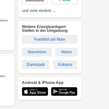
und viele weitere ...
ieren
Weitere Energieanlagen
Stellen in der Umgebung
Frankfurt am Main
Mannheim
Mainz
Darmstadt
Koblenz
sten
Android & iPhone App