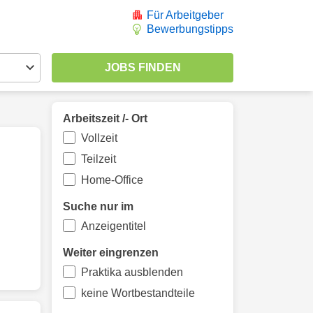
Für Arbeitgeber
Bewerbungstipps
Arbeitszeit /- Ort
Vollzeit
Teilzeit
Home-Office
Suche nur im
Anzeigentitel
Weiter eingrenzen
Praktika ausblenden
keine Wortbestandteile