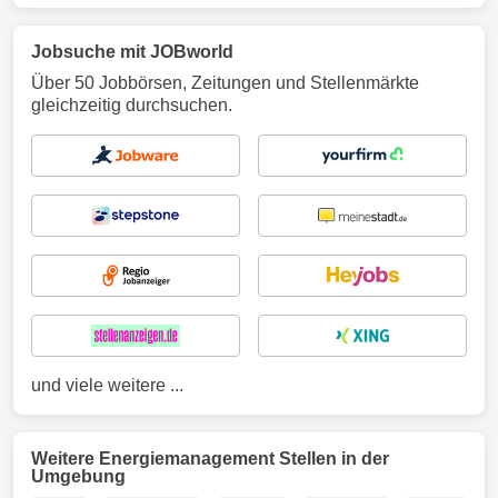
Jobsuche mit JOBworld
Über 50 Jobbörsen, Zeitungen und Stellenmärkte
gleichzeitig durchsuchen.
und viele weitere ...
Weitere Energiemanagement Stellen in der
Umgebung