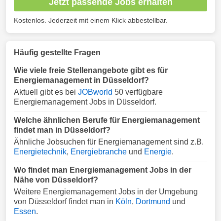
Jetzt passende Jobs erhalten
Kostenlos. Jederzeit mit einem Klick abbestellbar.
Häufig gestellte Fragen
Wie viele freie Stellenangebote gibt es für
Energiemanagement in Düsseldorf?
Aktuell gibt es bei
JOBworld
50 verfügbare
Energiemanagement Jobs in Düsseldorf.
Welche ähnlichen Berufe für Energiemanagement
findet man in Düsseldorf?
Ähnliche Jobsuchen für Energiemanagement sind z.B.
Energietechnik
,
Energiebranche
und
Energie
.
Wo findet man Energiemanagement Jobs in der
Nähe von Düsseldorf?
Weitere Energiemanagement Jobs in der Umgebung
von Düsseldorf findet man in
Köln
,
Dortmund
und
Essen
.