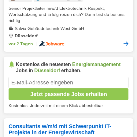
Senior Projektleiter m/w/d Elektrotechnik Respekt,
Wertschätzung und Erfolg reizen dich? Dann bist du bei uns
richtig. ...
Salvia Gebäudetechnik West GmbH
Düsseldorf
vor 2 Tagen
|
Kostenlos die neuesten
Energiemanagement
Jobs in
Düsseldorf
erhalten.
Jetzt passende Jobs erhalten
Kostenlos. Jederzeit mit einem Klick abbestellbar.
Consultants w/m/d mit Schwerpunkt IT-
Projekte in der Energiewirtschaft