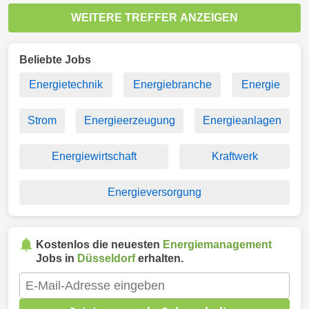
WEITERE TREFFER ANZEIGEN
Beliebte Jobs
Energietechnik
Energiebranche
Energie
Strom
Energieerzeugung
Energieanlagen
Energiewirtschaft
Kraftwerk
Energieversorgung
Kostenlos die neuesten
Energiemanagement
Jobs in
Düsseldorf
erhalten.