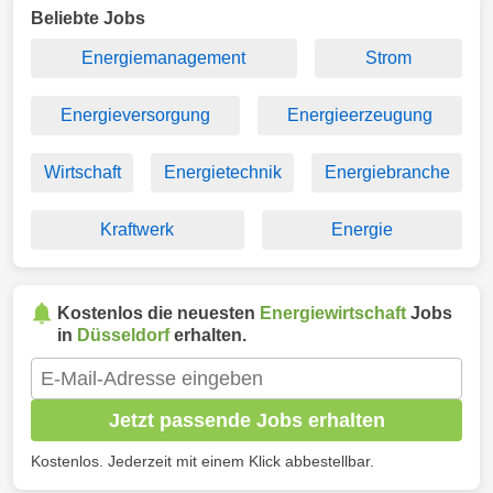
Beliebte Jobs
Energiemanagement
Strom
Energieversorgung
Energieerzeugung
Wirtschaft
Energietechnik
Energiebranche
Kraftwerk
Energie
Kostenlos die neuesten
Energiewirtschaft
Jobs
in
Düsseldorf
erhalten.
Jetzt passende Jobs erhalten
Kostenlos. Jederzeit mit einem Klick abbestellbar.