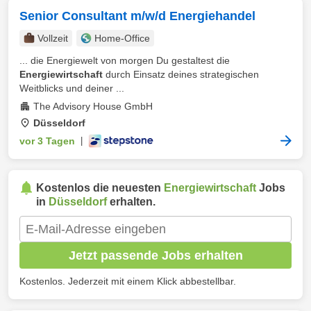
Senior Consultant m/w/d Energiehandel
Vollzeit
Home-Office
... die Energiewelt von morgen Du gestaltest die
Energiewirtschaft
durch Einsatz deines strategischen
Weitblicks und deiner ...
The Advisory House GmbH
Düsseldorf
vor 3 Tagen
|
Kostenlos die neuesten
Energiewirtschaft
Jobs
in
Düsseldorf
erhalten.
Jetzt passende Jobs erhalten
Kostenlos. Jederzeit mit einem Klick abbestellbar.