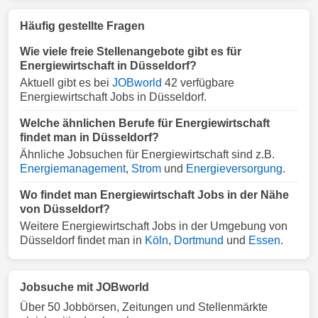
Häufig gestellte Fragen
Wie viele freie Stellenangebote gibt es für
Energiewirtschaft in Düsseldorf?
Aktuell gibt es bei
JOBworld
42 verfügbare
Energiewirtschaft Jobs in Düsseldorf.
Welche ähnlichen Berufe für Energiewirtschaft
findet man in Düsseldorf?
Ähnliche Jobsuchen für Energiewirtschaft sind z.B.
Energiemanagement
,
Strom
und
Energieversorgung
.
Wo findet man Energiewirtschaft Jobs in der Nähe
von Düsseldorf?
Weitere Energiewirtschaft Jobs in der Umgebung von
Düsseldorf findet man in
Köln
,
Dortmund
und
Essen
.
Jobsuche mit JOBworld
Über 50 Jobbörsen, Zeitungen und Stellenmärkte