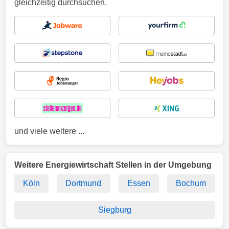
gleichzeitig durchsuchen.
und viele weitere ...
Weitere Energiewirtschaft Stellen in der Umgebung
Köln
Dortmund
Essen
Bochum
Siegburg