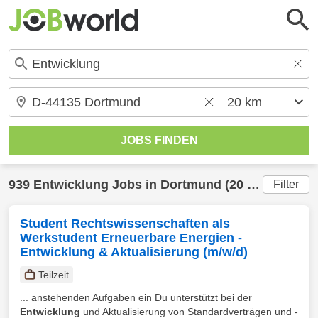
939
Entwicklung
Jobs in
Dortmund
(20 km) gefunden
Filter
Student Rechtswissenschaften als
Werkstudent Erneuerbare Energien -
Entwicklung & Aktualisierung (m/w/d)
Teilzeit
... anstehenden Aufgaben ein Du unterstützt bei der
Entwicklung
und Aktualisierung von Standardverträgen und -