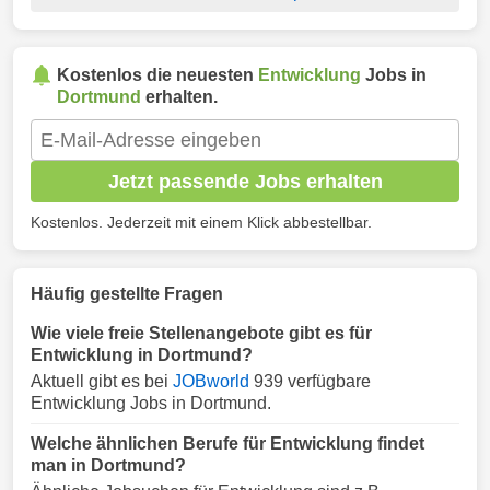
Kostenlos die neuesten
Entwicklung
Jobs in
Dortmund
erhalten.
Jetzt passende Jobs erhalten
Kostenlos. Jederzeit mit einem Klick abbestellbar.
Häufig gestellte Fragen
Wie viele freie Stellenangebote gibt es für
Entwicklung in Dortmund?
Aktuell gibt es bei
JOBworld
939 verfügbare
Entwicklung Jobs in Dortmund.
Welche ähnlichen Berufe für Entwicklung findet
man in Dortmund?