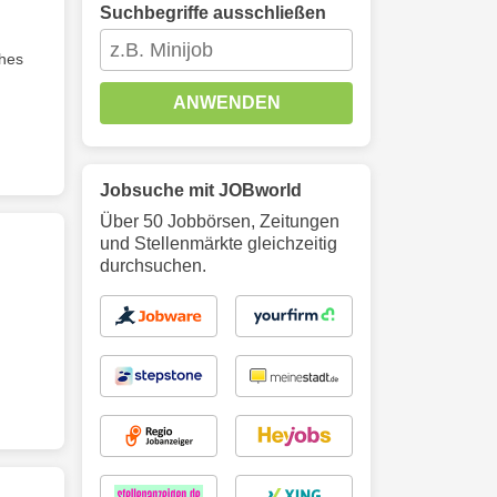
Suchbegriffe ausschließen
ches
ANWENDEN
Jobsuche mit JOBworld
Über 50 Jobbörsen, Zeitungen
und Stellenmärkte gleichzeitig
durchsuchen.