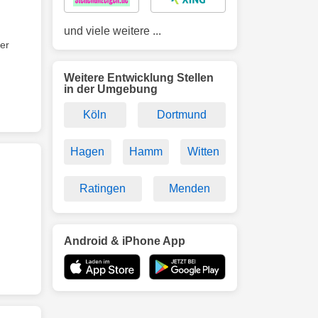
und viele weitere ...
er
Weitere Entwicklung Stellen
in der Umgebung
Köln
Dortmund
Hagen
Hamm
Witten
Ratingen
Menden
Android & iPhone App