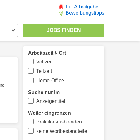
Für Arbeitgeber
Bewerbungstipps
Arbeitszeit /- Ort
Vollzeit
Teilzeit
Home-Office
und
Suche nur im
Anzeigentitel
Weiter eingrenzen
Praktika ausblenden
keine Wortbestandteile