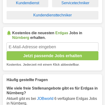
Kundendienst
Servicetechniker
Kundendiensttechniker
Kostenlos die neuesten
Erdgas
Jobs in
Nürnberg
erhalten.
Jetzt passende Jobs erhalten
Kostenlos. Jederzeit mit einem Klick abbestellbar.
Häufig gestellte Fragen
Wie viele freie Stellenangebote gibt es für Erdgas in
Nürnberg?
Aktuell gibt es bei
JOBworld
6 verfügbare Erdgas Jobs
in Nürnberg.