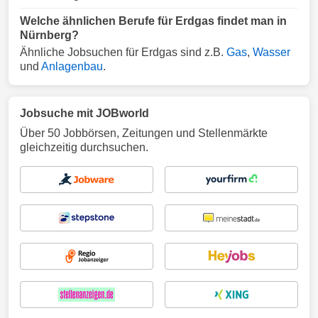
Welche ähnlichen Berufe für Erdgas findet man in
Nürnberg?
Ähnliche Jobsuchen für Erdgas sind z.B.
Gas
,
Wasser
und
Anlagenbau
.
Jobsuche mit JOBworld
Über 50 Jobbörsen, Zeitungen und Stellenmärkte
gleichzeitig durchsuchen.