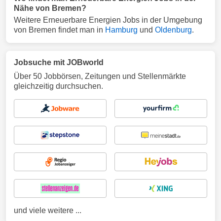
Nähe von Bremen?
Weitere Erneuerbare Energien Jobs in der Umgebung
von Bremen findet man in
Hamburg
und
Oldenburg
.
Jobsuche mit JOBworld
Über 50 Jobbörsen, Zeitungen und Stellenmärkte
gleichzeitig durchsuchen.
und viele weitere ...