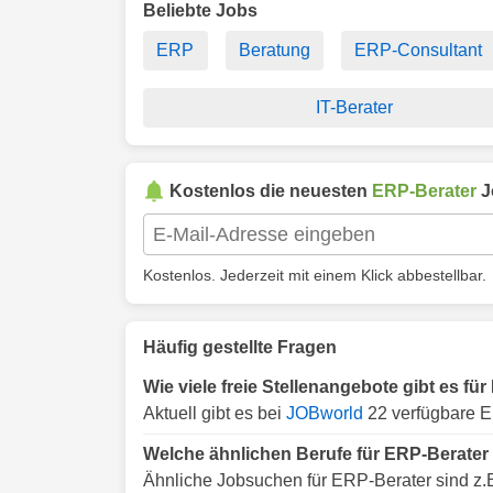
Beliebte Jobs
ERP
Beratung
ERP-Consultant
IT-Berater
Kostenlos die neuesten
ERP-Berater
J
Kostenlos. Jederzeit mit einem Klick abbestellbar.
Häufig gestellte Fragen
Wie viele freie Stellenangebote gibt es f
Aktuell gibt es bei
JOBworld
22 verfügbare E
Welche ähnlichen Berufe für ERP-Berater
Ähnliche Jobsuchen für ERP-Berater sind z.