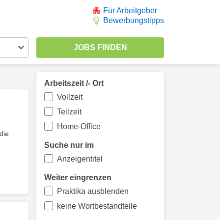
Für Arbeitgeber
Bewerbungstipps
Arbeitszeit /- Ort
Vollzeit
Teilzeit
Home-Office
die
Suche nur im
Anzeigentitel
Weiter eingrenzen
Praktika ausblenden
keine Wortbestandteile