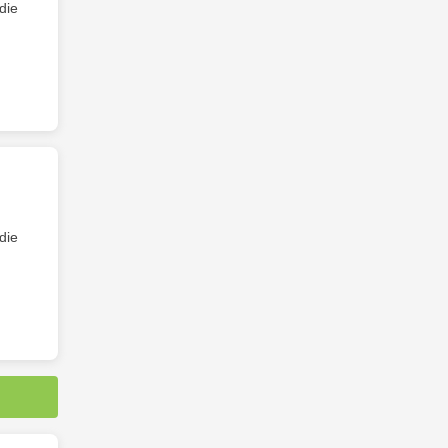
die
die