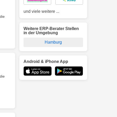
und viele weitere ...
die
Weitere ERP-Berater Stellen
in der Umgebung
Hamburg
Android & iPhone App
die