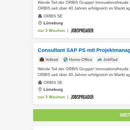
Werde Teil der ORBIS Gruppe! Innovationsfreude un
ORBIS seit über 40 Jahren erfolgreich im Markt ag
ORBIS SE
Lüneburg
vor 3 Wochen
|
Consultant SAP PS mit Projektmana
Vollzeit
Home-Office
JobRad
Werde Teil der ORBIS Gruppe! Innovationsfreude un
ORBIS seit über 40 Jahren erfolgreich im Markt ag
ORBIS SE
Lüneburg
vor 3 Wochen
|
WEI