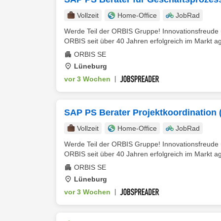
Vollzeit
Home-Office
JobRad
Werde Teil der ORBIS Gruppe! Innovationsfreude un
ORBIS seit über 40 Jahren erfolgreich im Markt ag
ORBIS SE
Lüneburg
vor 3 Wochen
|
SAP PS Berater Projektkoordination 
Vollzeit
Home-Office
JobRad
Werde Teil der ORBIS Gruppe! Innovationsfreude un
ORBIS seit über 40 Jahren erfolgreich im Markt ag
ORBIS SE
Lüneburg
vor 3 Wochen
|