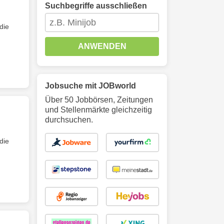
Suchbegriffe ausschließen
die
ANWENDEN
Jobsuche mit JOBworld
Über 50 Jobbörsen, Zeitungen
und Stellenmärkte gleichzeitig
durchsuchen.
die