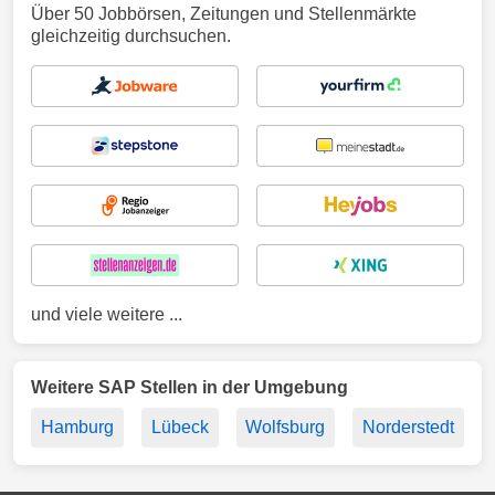
Über 50 Jobbörsen, Zeitungen und Stellenmärkte
gleichzeitig durchsuchen.
und viele weitere ...
Weitere SAP Stellen in der Umgebung
Hamburg
Lübeck
Wolfsburg
Norderstedt