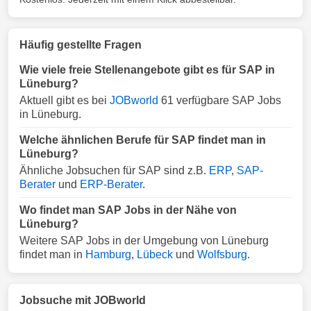
Häufig gestellte Fragen
Wie viele freie Stellenangebote gibt es für SAP in
Lüneburg?
Aktuell gibt es bei
JOBworld
61 verfügbare SAP Jobs
in Lüneburg.
Welche ähnlichen Berufe für SAP findet man in
Lüneburg?
Ähnliche Jobsuchen für SAP sind z.B.
ERP
,
SAP-
Berater
und
ERP-Berater
.
Wo findet man SAP Jobs in der Nähe von
Lüneburg?
Weitere SAP Jobs in der Umgebung von Lüneburg
findet man in
Hamburg
,
Lübeck
und
Wolfsburg
.
Jobsuche mit JOBworld