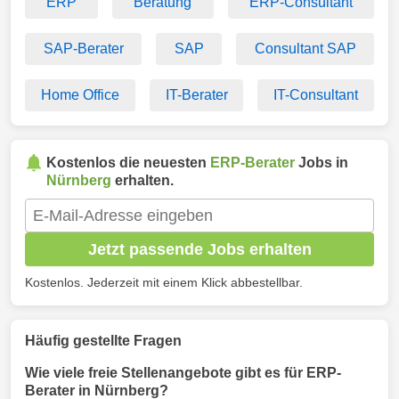
ERP
Beratung
ERP-Consultant
SAP-Berater
SAP
Consultant SAP
Home Office
IT-Berater
IT-Consultant
Kostenlos die neuesten
ERP-Berater
Jobs in
Nürnberg
erhalten.
Jetzt passende Jobs erhalten
Kostenlos. Jederzeit mit einem Klick abbestellbar.
Häufig gestellte Fragen
Wie viele freie Stellenangebote gibt es für ERP-
Berater in Nürnberg?