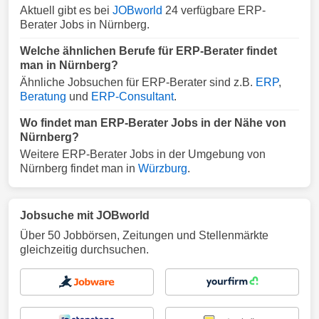
Aktuell gibt es bei
JOBworld
24 verfügbare ERP-
Berater Jobs in Nürnberg.
Welche ähnlichen Berufe für ERP-Berater findet
man in Nürnberg?
Ähnliche Jobsuchen für ERP-Berater sind z.B.
ERP
,
Beratung
und
ERP-Consultant
.
Wo findet man ERP-Berater Jobs in der Nähe von
Nürnberg?
Weitere ERP-Berater Jobs in der Umgebung von
Nürnberg findet man in
Würzburg
.
Jobsuche mit JOBworld
Über 50 Jobbörsen, Zeitungen und Stellenmärkte
gleichzeitig durchsuchen.