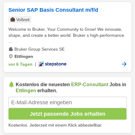
Senior SAP Basis Consultant m/f/d
Vollzeit
Welcome to Bruker, Your Community to Grow! We innovate,
shape, and create a better world. Bruker s high-performance
...
Bruker Group Services SE
Ettlingen
vor 6 Tagen
|
Kostenlos die neuesten
ERP-Consultant
Jobs in
Ettlingen
erhalten.
Jetzt passende Jobs erhalten
Kostenlos. Jederzeit mit einem Klick abbestellbar.