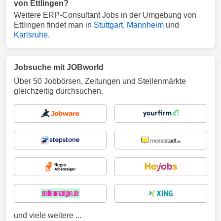
von Ettlingen?
Weitere ERP-Consultant Jobs in der Umgebung von
Ettlingen findet man in
Stuttgart
,
Mannheim
und
Karlsruhe
.
Jobsuche mit JOBworld
Über 50 Jobbörsen, Zeitungen und Stellenmärkte
gleichzeitig durchsuchen.
und viele weitere ...