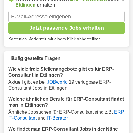
Ettlingen
erhalten.
Jetzt passende Jobs erhalten
Kostenlos. Jederzeit mit einem Klick abbestellbar.
Häufig gestellte Fragen
Wie viele freie Stellenangebote gibt es für ERP-
Consultant in Ettlingen?
Aktuell gibt es bei
JOBworld
19 verfügbare ERP-
Consultant Jobs in Ettlingen.
Welche ähnlichen Berufe für ERP-Consultant findet
man in Ettlingen?
Ähnliche Jobsuchen für ERP-Consultant sind z.B.
ERP
,
IT-Consultant
und
IT-Berater
.
Wo findet man ERP-Consultant Jobs in der Nähe