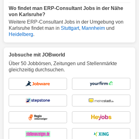
Wo findet man ERP-Consultant Jobs in der Nähe
von Karlsruhe?
Weitere ERP-Consultant Jobs in der Umgebung von
Karlsruhe findet man in
Stuttgart
,
Mannheim
und
Heidelberg
.
Jobsuche mit JOBworld
Über 50 Jobbörsen, Zeitungen und Stellenmärkte
gleichzeitig durchsuchen.