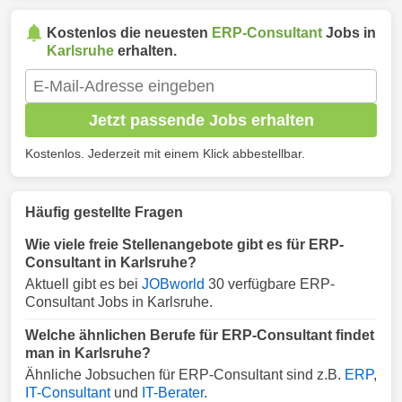
Kostenlos die neuesten
ERP-Consultant
Jobs in
Karlsruhe
erhalten.
Jetzt passende Jobs erhalten
Kostenlos. Jederzeit mit einem Klick abbestellbar.
Häufig gestellte Fragen
Wie viele freie Stellenangebote gibt es für ERP-
Consultant in Karlsruhe?
Aktuell gibt es bei
JOBworld
30 verfügbare ERP-
Consultant Jobs in Karlsruhe.
Welche ähnlichen Berufe für ERP-Consultant findet
man in Karlsruhe?
Ähnliche Jobsuchen für ERP-Consultant sind z.B.
ERP
,
IT-Consultant
und
IT-Berater
.