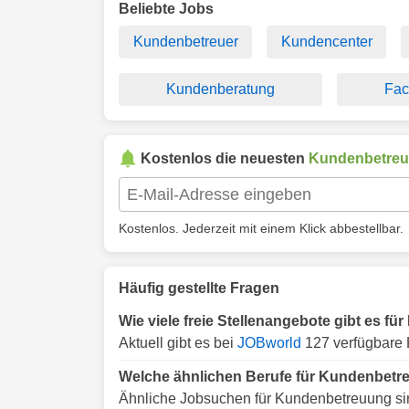
Beliebte Jobs
Kundenbetreuer
Kundencenter
Kundenberatung
Fac
Kostenlos die neuesten
Kundenbetre
Kostenlos. Jederzeit mit einem Klick abbestellbar.
Häufig gestellte Fragen
Wie viele freie Stellenangebote gibt es f
Aktuell gibt es bei
JOBworld
127 verfügbare 
Welche ähnlichen Berufe für Kundenbetre
Ähnliche Jobsuchen für Kundenbetreuung si