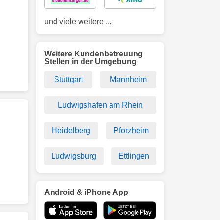
und viele weitere ...
Weitere Kundenbetreuung
Stellen in der Umgebung
Stuttgart
Mannheim
Ludwigshafen am Rhein
Heidelberg
Pforzheim
Ludwigsburg
Ettlingen
Android & iPhone App