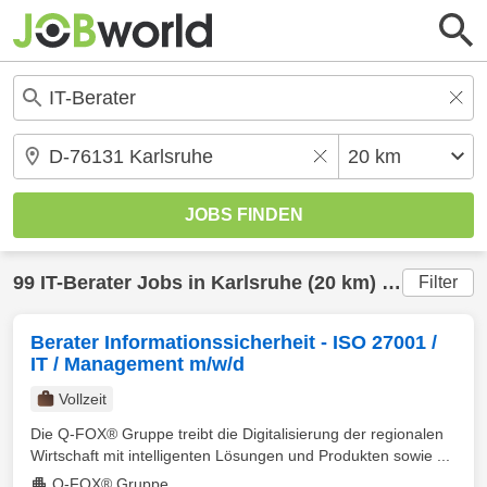
99
IT-Berater
Jobs in
Karlsruhe
(20 km) gefunden
Filter
Berater Informationssicherheit - ISO 27001 /
IT / Management m/w/d
Vollzeit
Die Q-FOX® Gruppe treibt die Digitalisierung der regionalen
Wirtschaft mit intelligenten Lösungen und Produkten sowie ...
Q-FOX® Gruppe