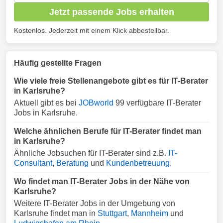
Jetzt passende Jobs erhalten
Kostenlos. Jederzeit mit einem Klick abbestellbar.
Häufig gestellte Fragen
Wie viele freie Stellenangebote gibt es für IT-Berater
in Karlsruhe?
Aktuell gibt es bei
JOBworld
99 verfügbare IT-Berater
Jobs in Karlsruhe.
Welche ähnlichen Berufe für IT-Berater findet man
in Karlsruhe?
Ähnliche Jobsuchen für IT-Berater sind z.B.
IT-
Consultant
,
Beratung
und
Kundenbetreuung
.
Wo findet man IT-Berater Jobs in der Nähe von
Karlsruhe?
Weitere IT-Berater Jobs in der Umgebung von
Karlsruhe findet man in
Stuttgart
,
Mannheim
und