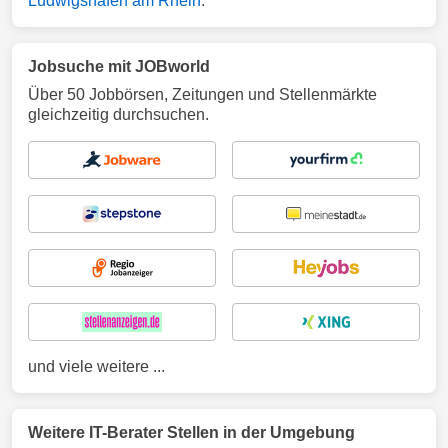
Ludwigshafen am Rhein
.
Jobsuche mit JOBworld
Über 50 Jobbörsen, Zeitungen und Stellenmärkte
gleichzeitig durchsuchen.
und viele weitere ...
Weitere IT-Berater Stellen in der Umgebung