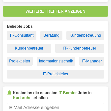
WEITERE TREFFER ANZEIGEN
Beliebte Jobs
IT-Consultant
Beratung
Kundenbetreuung
Kundenbetreuer
IT-Kundenbetreuer
Projektleiter
Informationstechnik
IT-Manager
IT-Projektleiter
Kostenlos die neuesten
IT-Berater
Jobs in
Karlsruhe
erhalten.