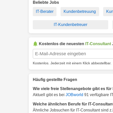
Beliebte Jobs
IT-Berater
Kundenbetreuung
Kun
IT-Kundenbetreuer
Kostenlos die neuesten
IT-Consultant
Kostenlos. Jederzeit mit einem Klick abbestellbar.
Häufig gestellte Fragen
Wie viele freie Stellenangebote gibt es für
Aktuell gibt es bei
JOBworld
91 verfügbare IT
Welche ähnlichen Berufe für IT-Consultan
Ähnliche Jobsuchen für IT-Consultant sind z