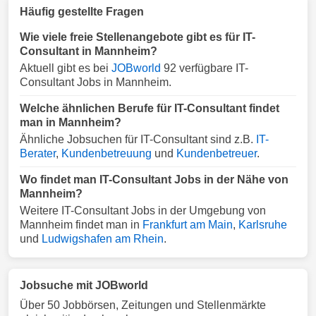
Häufig gestellte Fragen
Wie viele freie Stellenangebote gibt es für IT-
Consultant in Mannheim?
Aktuell gibt es bei
JOBworld
92 verfügbare IT-
Consultant Jobs in Mannheim.
Welche ähnlichen Berufe für IT-Consultant findet
man in Mannheim?
Ähnliche Jobsuchen für IT-Consultant sind z.B.
IT-
Berater
,
Kundenbetreuung
und
Kundenbetreuer
.
Wo findet man IT-Consultant Jobs in der Nähe von
Mannheim?
Weitere IT-Consultant Jobs in der Umgebung von
Mannheim findet man in
Frankfurt am Main
,
Karlsruhe
und
Ludwigshafen am Rhein
.
Jobsuche mit JOBworld
Über 50 Jobbörsen, Zeitungen und Stellenmärkte