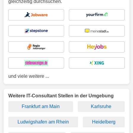
gleichzeitig durchsuchen.
und viele weitere ...
Weitere IT-Consultant Stellen in der Umgebung
Frankfurt am Main
Karlsruhe
Ludwigshafen am Rhein
Heidelberg