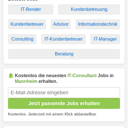
IT-Berater
Kundenbetreuung
Kundenbetreuer
Advisor
Informationstechnik
Consulting
IT-Kundenbetreuer
IT-Manager
Beratung
Kostenlos die neuesten
IT-Consultant
Jobs in
Mannheim
erhalten.
Jetzt passende Jobs erhalten
Kostenlos. Jederzeit mit einem Klick abbestellbar.