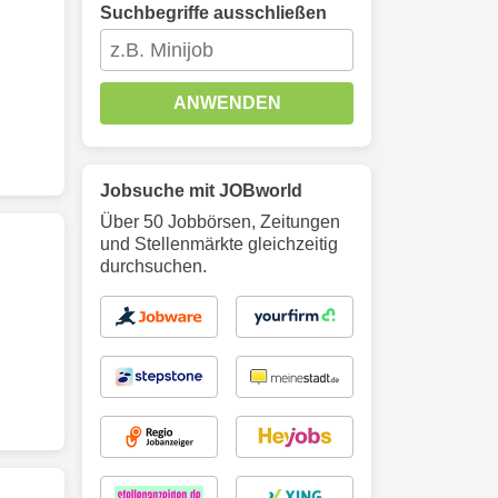
Suchbegriffe ausschließen
ANWENDEN
Jobsuche mit JOBworld
Über 50 Jobbörsen, Zeitungen
und Stellenmärkte gleichzeitig
durchsuchen.