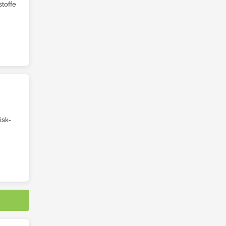
stoffe
isk-