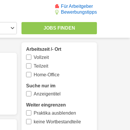
Für Arbeitgeber
Bewerbungstipps
Arbeitszeit /- Ort
Vollzeit
Teilzeit
Home-Office
Suche nur im
Anzeigentitel
Weiter eingrenzen
Praktika ausblenden
keine Wortbestandteile