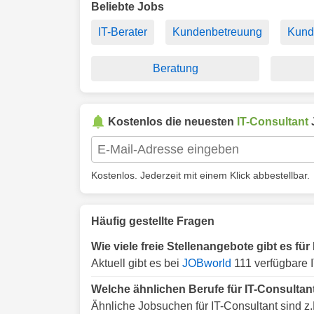
Beliebte Jobs
IT-Berater
Kundenbetreuung
Kund
Beratung
Kostenlos die neuesten
IT-Consultant
Kostenlos. Jederzeit mit einem Klick abbestellbar.
Häufig gestellte Fragen
Wie viele freie Stellenangebote gibt es f
Aktuell gibt es bei
JOBworld
111 verfügbare 
Welche ähnlichen Berufe für IT-Consulta
Ähnliche Jobsuchen für IT-Consultant sind z