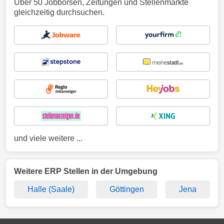
Über 50 Jobbörsen, Zeitungen und Stellenmärkte
gleichzeitig durchsuchen.
und viele weitere ...
Weitere ERP Stellen in der Umgebung
Halle (Saale)
Göttingen
Jena