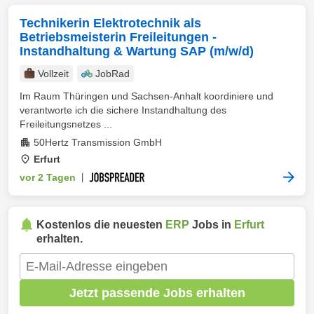
Technikerin Elektrotechnik als
Betriebsmeisterin Freileitungen -
Instandhaltung & Wartung SAP (m/w/d)
Vollzeit
JobRad
Im Raum Thüringen und Sachsen-Anhalt koordiniere und
verantworte ich die sichere Instandhaltung des
Freileitungsnetzes ...
50Hertz Transmission GmbH
Erfurt
vor 2 Tagen
|
Kostenlos die neuesten
ERP
Jobs in
Erfurt
erhalten.
Jetzt passende Jobs erhalten