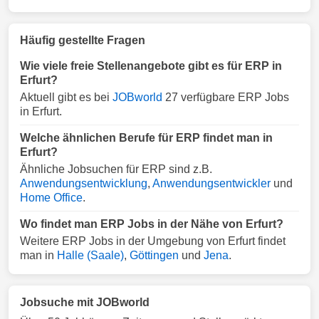
Häufig gestellte Fragen
Wie viele freie Stellenangebote gibt es für ERP in
Erfurt?
Aktuell gibt es bei
JOBworld
27 verfügbare ERP Jobs
in Erfurt.
Welche ähnlichen Berufe für ERP findet man in
Erfurt?
Ähnliche Jobsuchen für ERP sind z.B.
Anwendungsentwicklung
,
Anwendungsentwickler
und
Home Office
.
Wo findet man ERP Jobs in der Nähe von Erfurt?
Weitere ERP Jobs in der Umgebung von Erfurt findet
man in
Halle (Saale)
,
Göttingen
und
Jena
.
Jobsuche mit JOBworld