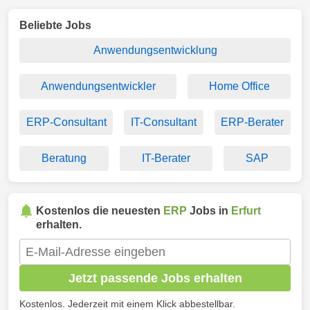
Beliebte Jobs
Anwendungsentwicklung
Anwendungsentwickler
Home Office
ERP-Consultant
IT-Consultant
ERP-Berater
Beratung
IT-Berater
SAP
Kostenlos die neuesten
ERP
Jobs in
Erfurt
erhalten.
Jetzt passende Jobs erhalten
Kostenlos. Jederzeit mit einem Klick abbestellbar.