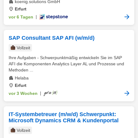
koenig.solutions GmbH
Erfurt
vor 6 Tagen
|
SAP Consultant SAP AFI (w/m/d)
Vollzeit
Ihre Aufgaben - Schwerpunktmäßig entwickeln Sie im SAP
AFI die Komponenten Analytics Layer AL und Prozesse und
Methoden ...
Helaba
Erfurt
vor 3 Wochen
|
IT-Systembetreuer (m/w/d) Schwerpunkt:
Microsoft Dynamics CRM & Kundenportal
Vollzeit