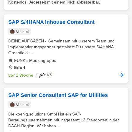
Kostenlos. Jederzeit mit einem Klick abbestellbar.
SAP S/4HANA Inhouse Consultant
Vollzeit
DEINE AUFGABEN - Gemeinsam mit unserem Team und
Implementierungspartner gestaltest Du unsere S/4HANA
Greenfield- ...
FUNKE Mediengruppe
Erfurt
vor 1 Woche
|
SAP Senior Consultant SAP for Utilities
Vollzeit
Die koenig.solutions GmbH ist ein SAP-
Beratungsunternehmen mit insgesamt 13 Standorten in der
DACH-Region. Wir haben ...