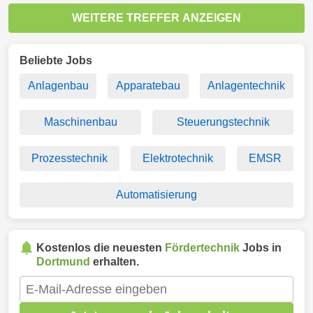
WEITERE TREFFER ANZEIGEN
Beliebte Jobs
Anlagenbau
Apparatebau
Anlagentechnik
Maschinenbau
Steuerungstechnik
Prozesstechnik
Elektrotechnik
EMSR
Automatisierung
Kostenlos die neuesten
Fördertechnik
Jobs in
Dortmund
erhalten.