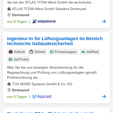
Sie bei der ATLAS TITAN West GmbH die technische ...
ATLAS TITAN West GmbH Standort Dortmund
Dortmund
vor 5 Tagen
|
Ingenieur:in für Lüftungsanlagen im Bereich
technische Gebäudesicherheit
Vollzeit
Teilzeit
Firmenwagen
JobRad
JobTicket
Was Sie bei uns bewegen Verantwortung für die
Begutachtung und Prüfung von Lüftungsanlagen gemäß
Prüfverordnung der ...
TÜV NORD Systems GmbH & Co. KG
Dortmund
vor 2 Tagen
|