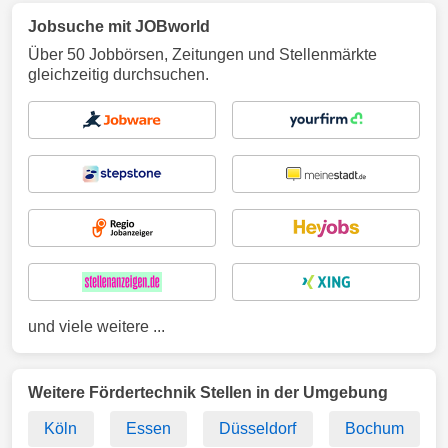
Jobsuche mit JOBworld
Über 50 Jobbörsen, Zeitungen und Stellenmärkte
gleichzeitig durchsuchen.
und viele weitere ...
Weitere Fördertechnik Stellen in der Umgebung
Köln
Essen
Düsseldorf
Bochum