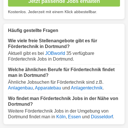
Jetzt passende Jobs erhalten
Kostenlos. Jederzeit mit einem Klick abbestellbar.
Häufig gestellte Fragen
Wie viele freie Stellenangebote gibt es für
Fördertechnik in Dortmund?
Aktuell gibt es bei
JOBworld
35 verfügbare
Fördertechnik Jobs in Dortmund.
Welche ähnlichen Berufe für Fördertechnik findet
man in Dortmund?
Ähnliche Jobsuchen für Fördertechnik sind z.B.
Anlagenbau
,
Apparatebau
und
Anlagentechnik
.
Wo findet man Fördertechnik Jobs in der Nähe von
Dortmund?
Weitere Fördertechnik Jobs in der Umgebung von
Dortmund findet man in
Köln
,
Essen
und
Düsseldorf
.