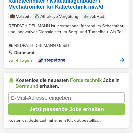
Kältetechniker / Kälteanlagenbauer /
Mechatroniker für Kältetechnik m/w/d
Vollzeit
Attraktive Vergütung
JobRad
REDPATH DEILMANN ist international führend im Schachtbau
und innovativer Dienstleister im Berg- und Tunnelbau. Als Teil
...
REDPATH DEILMANN GmbH
Dortmund
vor 4 Tagen
|
Kostenlos die neuesten
Fördertechnik
Jobs in
Dortmund
erhalten.
Jetzt passende Jobs erhalten
Kostenlos. Jederzeit mit einem Klick abbestellbar.