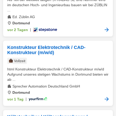
im deutschen Hoch- und Ingenieurbau bauen wir bei ZÜBLIN
...
Ed. Züblin AG
Dortmund
vor 2 Tagen
|
Konstrukteur Elektrotechnik / CAD-
Konstrukteur (m/w/d)
Vollzeit
html Konstrukteur Elektrotechnik / CAD-Konstrukteur m/w/d
Aufgrund unseres stetigen Wachstums in Dortmund bieten wir
ab ...
Sprecher Automation Deutschland GmbH
Dortmund
vor 1 Tag
|