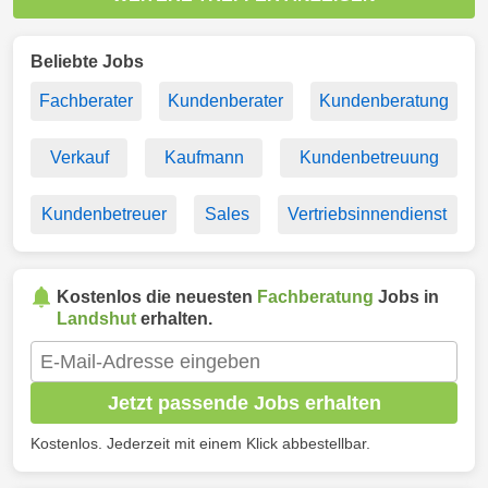
Beliebte Jobs
Fachberater
Kundenberater
Kundenberatung
Verkauf
Kaufmann
Kundenbetreuung
Kundenbetreuer
Sales
Vertriebsinnendienst
Kostenlos die neuesten
Fachberatung
Jobs in
Landshut
erhalten.
Jetzt passende Jobs erhalten
Kostenlos. Jederzeit mit einem Klick abbestellbar.