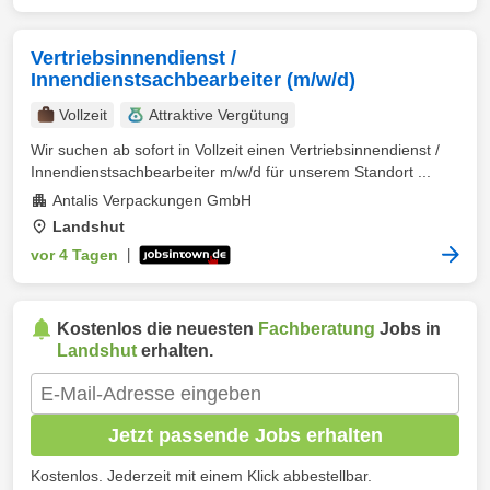
Vertriebsinnendienst /
Innendienstsachbearbeiter (m/w/d)
Vollzeit
Attraktive Vergütung
Wir suchen ab sofort in Vollzeit einen Vertriebsinnendienst /
Innendienstsachbearbeiter m/w/d für unserem Standort ...
Antalis Verpackungen GmbH
Landshut
vor 4 Tagen
|
Kostenlos die neuesten
Fachberatung
Jobs in
Landshut
erhalten.
Jetzt passende Jobs erhalten
Kostenlos. Jederzeit mit einem Klick abbestellbar.