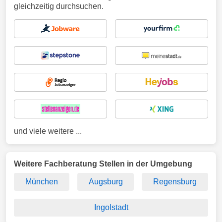
gleichzeitig durchsuchen.
und viele weitere ...
Weitere Fachberatung Stellen in der Umgebung
München
Augsburg
Regensburg
Ingolstadt