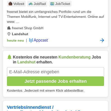
Vollzeit
JobRad
JobTicket
freenet bietet ein umfangreiches Portfolio rund um die
Themen Mobilfunk, Internet und TV-Entertainment. Online auf
www. ...
freenet Shop GmbH
Landshut
heute neu
|
Kostenlos die neuesten
Kundenberatung
Jobs
in
Landshut
erhalten.
Jetzt passende Jobs erhalten
Kostenlos. Jederzeit mit einem Klick abbestellbar.
Vertriebsinnendienst /