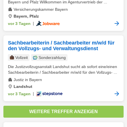
Bayern und Pfalz Willkommen im Agenturvertrieb der ...
Versicherungskammer Bayern
Bayern, Pfalz
vor 3 Tagen
|
Sachbearbeiterin / Sachbearbeiter m/w/d für
den Vollzugs- und Verwaltungsdienst
Vollzeit
Sonderzahlung
Die Justizvollzugsanstalt Landshut sucht ab sofort eine/einen
Sachbearbeiterin / Sachbearbeiter m/w/d für den Vollzugs- ...
Justiz in Bayern
Landshut
vor 3 Tagen
|
WEITERE TREFFER ANZEIGEN