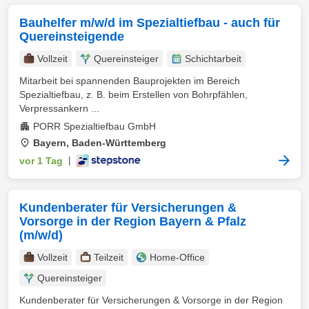
Bauhelfer m/w/d im Spezialtiefbau - auch für
Quereinsteigende
Vollzeit
Quereinsteiger
Schichtarbeit
Mitarbeit bei spannenden Bauprojekten im Bereich
Spezialtiefbau, z. B. beim Erstellen von Bohrpfählen,
Verpressankern ...
PORR Spezialtiefbau GmbH
Bayern, Baden-Württemberg
vor 1 Tag
|
Kundenberater für Versicherungen &
Vorsorge in der Region Bayern & Pfalz
(m/w/d)
Vollzeit
Teilzeit
Home-Office
Quereinsteiger
Kundenberater für Versicherungen & Vorsorge in der Region