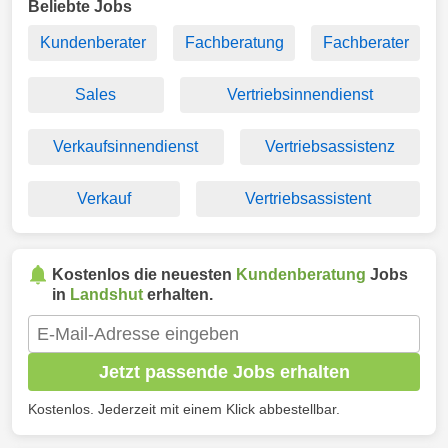
Beliebte Jobs
Kundenberater
Fachberatung
Fachberater
Sales
Vertriebsinnendienst
Verkaufsinnendienst
Vertriebsassistenz
Verkauf
Vertriebsassistent
Kostenlos die neuesten
Kundenberatung
Jobs
in
Landshut
erhalten.
Jetzt passende Jobs erhalten
Kostenlos. Jederzeit mit einem Klick abbestellbar.