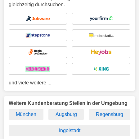
gleichzeitig durchsuchen.
und viele weitere ...
Weitere Kundenberatung Stellen in der Umgebung
München
Augsburg
Regensburg
Ingolstadt