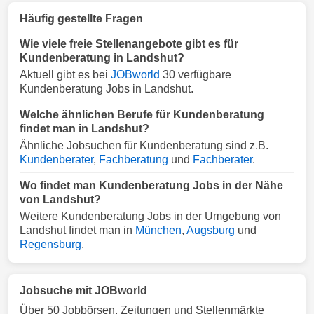
Häufig gestellte Fragen
Wie viele freie Stellenangebote gibt es für
Kundenberatung in Landshut?
Aktuell gibt es bei
JOBworld
30 verfügbare
Kundenberatung Jobs in Landshut.
Welche ähnlichen Berufe für Kundenberatung
findet man in Landshut?
Ähnliche Jobsuchen für Kundenberatung sind z.B.
Kundenberater
,
Fachberatung
und
Fachberater
.
Wo findet man Kundenberatung Jobs in der Nähe
von Landshut?
Weitere Kundenberatung Jobs in der Umgebung von
Landshut findet man in
München
,
Augsburg
und
Regensburg
.
Jobsuche mit JOBworld
Über 50 Jobbörsen, Zeitungen und Stellenmärkte