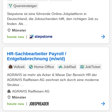
Quereinsteiger
Stepstone ist eine führende Online-Jobplattform in
Deutschland, die Jobsuchenden hilft, den richtigen Job zu
finden. Als ...
Münster
heute neu
|
HR-Sachbearbeiter Payroll /
Entgeltabrechnung (m/w/d)
Vollzeit
Home-Office
JobRad
JobTicket
AGRAVIS ist mehr als Acker & Wiese Der Bereich HR der
AGRAVIS Raiffeisen AG zeichnet sich durch eine moderne
Struktur ...
AGRAVIS Raiffeisen AG
Münster
heute neu
|