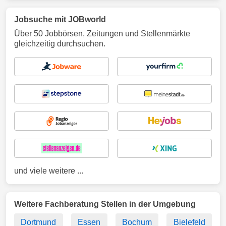
Jobsuche mit JOBworld
Über 50 Jobbörsen, Zeitungen und Stellenmärkte
gleichzeitig durchsuchen.
und viele weitere ...
Weitere Fachberatung Stellen in der Umgebung
Dortmund
Essen
Bochum
Bielefeld