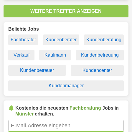
WEITERE TREFFER ANZEIGEN
Beliebte Jobs
Fachberater
Kundenberater
Kundenberatung
Verkauf
Kaufmann
Kundenbetreuung
Kundenbetreuer
Kundencenter
Kundenmanager
Kostenlos die neuesten
Fachberatung
Jobs in
Münster
erhalten.