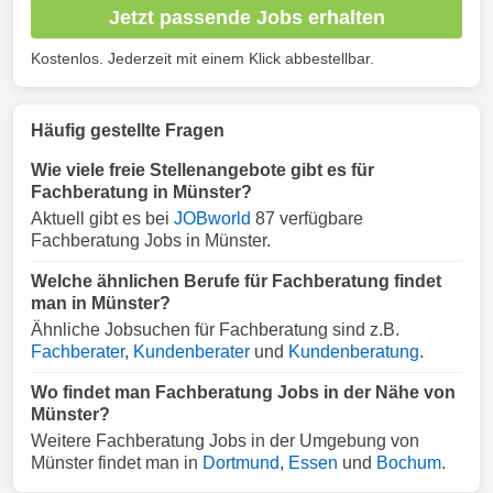
Jetzt passende Jobs erhalten
Kostenlos. Jederzeit mit einem Klick abbestellbar.
Häufig gestellte Fragen
Wie viele freie Stellenangebote gibt es für
Fachberatung in Münster?
Aktuell gibt es bei
JOBworld
87 verfügbare
Fachberatung Jobs in Münster.
Welche ähnlichen Berufe für Fachberatung findet
man in Münster?
Ähnliche Jobsuchen für Fachberatung sind z.B.
Fachberater
,
Kundenberater
und
Kundenberatung
.
Wo findet man Fachberatung Jobs in der Nähe von
Münster?
Weitere Fachberatung Jobs in der Umgebung von
Münster findet man in
Dortmund
,
Essen
und
Bochum
.