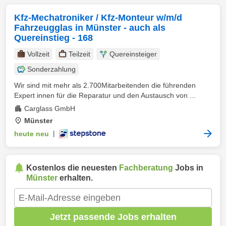
Kfz-Mechatroniker / Kfz-Monteur w/m/d
Fahrzeugglas in Münster - auch als
Quereinstieg - 168
Vollzeit
Teilzeit
Quereinsteiger
Sonderzahlung
Wir sind mit mehr als 2.700Mitarbeitenden die führenden
Expert innen für die Reparatur und den Austausch von ...
Carglass GmbH
Münster
heute neu
|
Kostenlos die neuesten
Fachberatung
Jobs in
Münster
erhalten.
Jetzt passende Jobs erhalten