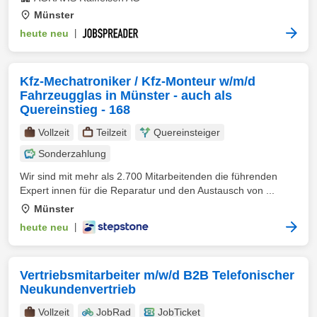
Münster
heute neu
|
Kfz-Mechatroniker / Kfz-Monteur w/m/d
Fahrzeugglas in Münster - auch als
Quereinstieg - 168
Vollzeit
Teilzeit
Quereinsteiger
Sonderzahlung
Wir sind mit mehr als 2.700 Mitarbeitenden die führenden
Expert innen für die Reparatur und den Austausch von ...
Münster
heute neu
|
Vertriebsmitarbeiter m/w/d B2B Telefonischer
Neukundenvertrieb
Vollzeit
JobRad
JobTicket