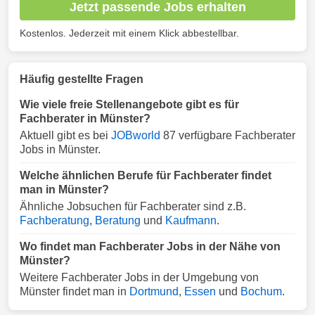
Jetzt passende Jobs erhalten
Kostenlos. Jederzeit mit einem Klick abbestellbar.
Häufig gestellte Fragen
Wie viele freie Stellenangebote gibt es für
Fachberater in Münster?
Aktuell gibt es bei
JOBworld
87 verfügbare Fachberater
Jobs in Münster.
Welche ähnlichen Berufe für Fachberater findet
man in Münster?
Ähnliche Jobsuchen für Fachberater sind z.B.
Fachberatung
,
Beratung
und
Kaufmann
.
Wo findet man Fachberater Jobs in der Nähe von
Münster?
Weitere Fachberater Jobs in der Umgebung von
Münster findet man in
Dortmund
,
Essen
und
Bochum
.