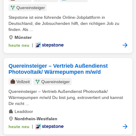
Quereinsteiger
Stepstone ist eine führende Online-Jobplattform in
Deutschland, die Jobsuchenden hilft, den richtigen Job zu
finden. Als ...
Münster
heute neu
|
Quereinsteiger – Vertrieb Außendienst
Photovoltaik/ Wärmepumpen m/w/d
Vollzeit
Quereinsteiger
Quereinsteiger – Vertrieb Außendienst Photovoltaik/
Wärmepumpen m/w/d Du bist jung, extrovertiert und kannst
Dir nicht ...
Leaddoor
Nordrhein-Westfalen
heute neu
|