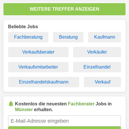
WEITERE TREFFER ANZEIGEN
Beliebte Jobs
Fachberatung
Beratung
Kaufmann
Verkaufsberater
Verkäufer
Verkaufsmitarbeiter
Einzelhandel
Einzelhandelskaufmann
Verkauf
Kostenlos die neuesten
Fachberater
Jobs in
Münster
erhalten.