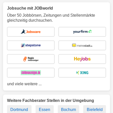
Jobsuche mit JOBworld
Über 50 Jobbörsen, Zeitungen und Stellenmärkte
gleichzeitig durchsuchen.
und viele weitere ...
Weitere Fachberater Stellen in der Umgebung
Dortmund
Essen
Bochum
Bielefeld