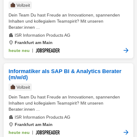
Vollzeit
Dein Team Du hast Freude an Innovationen, spannenden
Inhalten und kollegialem Teamspirit? Mit unseren
Berater:innen ...
ISR Information Products AG
Frankfurt am Main
heute neu
|
Informatiker als SAP BI & Analytics Berater
(m/w/d)
Vollzeit
Dein Team Du hast Freude an Innovationen, spannenden
Inhalten und kollegialem Teamspirit? Mit unseren
Berater:innen ...
ISR Information Products AG
Frankfurt am Main
heute neu
|