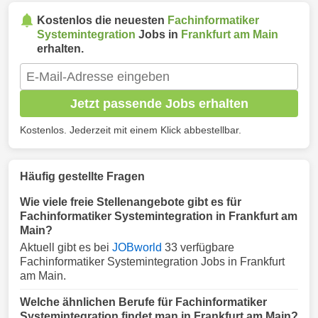
Kostenlos die neuesten
Fachinformatiker
Systemintegration
Jobs in
Frankfurt am Main
erhalten.
Jetzt passende Jobs erhalten
Kostenlos. Jederzeit mit einem Klick abbestellbar.
Häufig gestellte Fragen
Wie viele freie Stellenangebote gibt es für
Fachinformatiker Systemintegration in Frankfurt am
Main?
Aktuell gibt es bei
JOBworld
33 verfügbare
Fachinformatiker Systemintegration Jobs in Frankfurt
am Main.
Welche ähnlichen Berufe für Fachinformatiker
Systemintegration findet man in Frankfurt am Main?