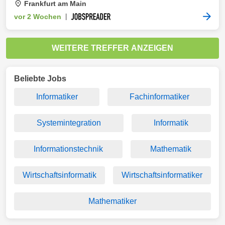
Frankfurt am Main
vor 2 Wochen
|
WEITERE TREFFER ANZEIGEN
Beliebte Jobs
Informatiker
Fachinformatiker
Systemintegration
Informatik
Informationstechnik
Mathematik
Wirtschaftsinformatik
Wirtschaftsinformatiker
Mathematiker