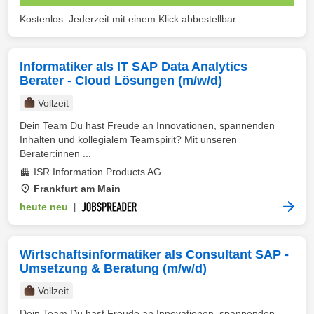
Kostenlos. Jederzeit mit einem Klick abbestellbar.
Informatiker als IT SAP Data Analytics
Berater - Cloud Lösungen (m/w/d)
Vollzeit
Dein Team Du hast Freude an Innovationen, spannenden
Inhalten und kollegialem Teamspirit? Mit unseren
Berater:innen ...
ISR Information Products AG
Frankfurt am Main
heute neu
|
Wirtschaftsinformatiker als Consultant SAP -
Umsetzung & Beratung (m/w/d)
Vollzeit
Dein Team Du hast Freude an Innovationen, spannenden