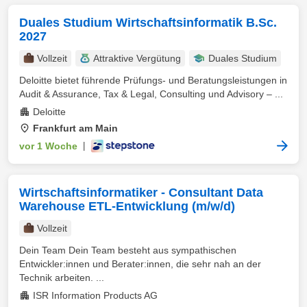
Duales Studium Wirtschaftsinformatik B.Sc.
2027
Vollzeit
Attraktive Vergütung
Duales Studium
Deloitte bietet führende Prüfungs- und Beratungsleistungen in
Audit & Assurance, Tax & Legal, Consulting und Advisory – ...
Deloitte
Frankfurt am Main
vor 1 Woche
|
Wirtschaftsinformatiker - Consultant Data
Warehouse ETL-Entwicklung (m/w/d)
Vollzeit
Dein Team Dein Team besteht aus sympathischen
Entwickler:innen und Berater:innen, die sehr nah an der
Technik arbeiten. ...
ISR Information Products AG