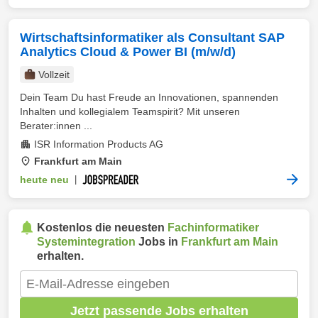
Wirtschaftsinformatiker als Consultant SAP
Analytics Cloud & Power BI (m/w/d)
Vollzeit
Dein Team Du hast Freude an Innovationen, spannenden
Inhalten und kollegialem Teamspirit? Mit unseren
Berater:innen ...
ISR Information Products AG
Frankfurt am Main
heute neu
|
Kostenlos die neuesten
Fachinformatiker
Systemintegration
Jobs in
Frankfurt am Main
erhalten.
Jetzt passende Jobs erhalten