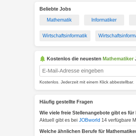
Beliebte Jobs
Mathematik
Informatiker
Wirtschaftsinformatik
Wirtschaftsinform
Kostenlos die neuesten
Mathematiker
Kostenlos. Jederzeit mit einem Klick abbestellbar.
Häufig gestellte Fragen
Wie viele freie Stellenangebote gibt es fü
Aktuell gibt es bei
JOBworld
14 verfügbare M
Welche ähnlichen Berufe für Mathematiker