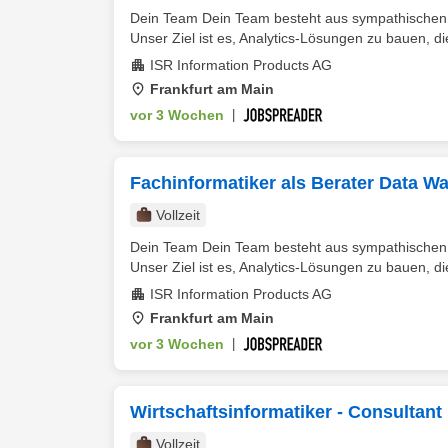
Dein Team Dein Team besteht aus sympathischen En
Unser Ziel ist es, Analytics-Lösungen zu bauen, d
ISR Information Products AG
Frankfurt am Main
vor 3 Wochen
|
Fachinformatiker als Berater Data W
Vollzeit
Dein Team Dein Team besteht aus sympathischen En
Unser Ziel ist es, Analytics-Lösungen zu bauen, d
ISR Information Products AG
Frankfurt am Main
vor 3 Wochen
|
Wirtschaftsinformatiker - Consultan
Vollzeit