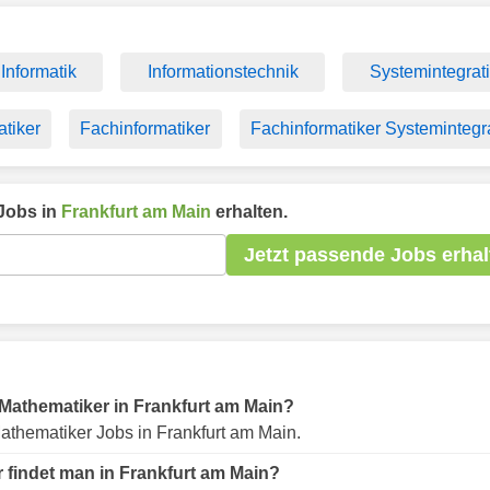
Informatik
Informationstechnik
Systemintegrat
atiker
Fachinformatiker
Fachinformatiker Systemintegr
Jobs in
Frankfurt am Main
erhalten.
Jetzt passende Jobs erhal
r Mathematiker in Frankfurt am Main?
athematiker Jobs in Frankfurt am Main.
 findet man in Frankfurt am Main?