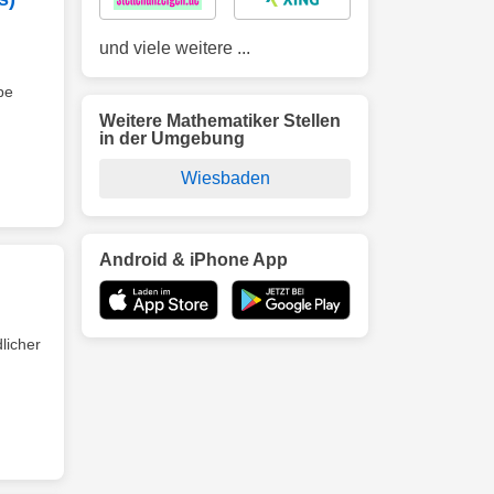
und viele weitere ...
pe
Weitere Mathematiker Stellen
in der Umgebung
Wiesbaden
Android & iPhone App
licher