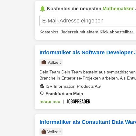
Kostenlos die neuesten
Mathematiker
Kostenlos. Jederzeit mit einem Klick abbestellbar.
Informatiker als Software Developer J
Vollzeit
Dein Team Dein Team besteht aus sympathischen E
Branche in Enterprise-Projekten arbeiten. Als Entwic
ISR Information Products AG
Frankfurt am Main
heute neu
|
Informatiker als Consultant Data W
Vollzeit