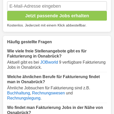
Jetzt passende Jobs erhalten
Kostenlos. Jederzeit mit einem Klick abbestellbar.
Häufig gestellte Fragen
Wie viele freie Stellenangebote gibt es für
Fakturierung in Osnabrück?
Aktuell gibt es bei
JOBworld
9 verfügbare Fakturierung
Jobs in Osnabrück.
Welche ähnlichen Berufe für Fakturierung findet
man in Osnabrück?
Ähnliche Jobsuchen für Fakturierung sind z.B.
Buchhaltung
,
Rechnungswesen
und
Rechnungslegung
.
Wo findet man Fakturierung Jobs in der Nähe von
Osnabrück?