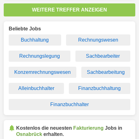
WEITERE TREFFER ANZEIGEN
Beliebte Jobs
Buchhaltung
Rechnungswesen
Rechnungslegung
Sachbearbeiter
Konzernrechnungswesen
Sachbearbeitung
Alleinbuchhalter
Finanzbuchhaltung
Finanzbuchhalter
Kostenlos die neuesten
Fakturierung
Jobs in
Osnabrück
erhalten.