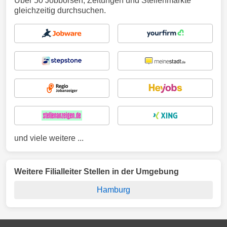
Über 50 Jobbörsen, Zeitungen und Stellenmärkte
gleichzeitig durchsuchen.
und viele weitere ...
Weitere Filialleiter Stellen in der Umgebung
Hamburg