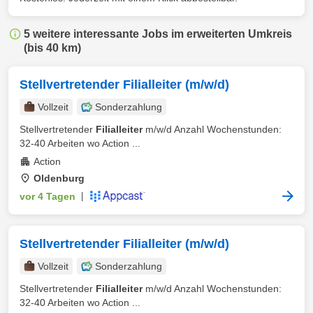
5 weitere interessante Jobs im erweiterten Umkreis
(bis 40 km)
Stellvertretender Filialleiter (m/w/d)
Vollzeit
Sonderzahlung
Stellvertretender
Filialleiter
m/w/d Anzahl Wochenstunden:
32-40 Arbeiten wo Action ...
Action
Oldenburg
vor 4 Tagen
|
Stellvertretender Filialleiter (m/w/d)
Vollzeit
Sonderzahlung
Stellvertretender
Filialleiter
m/w/d Anzahl Wochenstunden:
32-40 Arbeiten wo Action ...