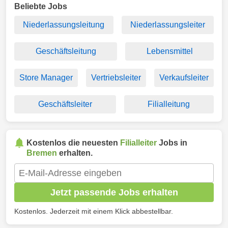
Beliebte Jobs
Niederlassungsleitung
Niederlassungsleiter
Geschäftsleitung
Lebensmittel
Store Manager
Vertriebsleiter
Verkaufsleiter
Geschäftsleiter
Filialleitung
Kostenlos die neuesten
Filialleiter
Jobs in
Bremen
erhalten.
Jetzt passende Jobs erhalten
Kostenlos. Jederzeit mit einem Klick abbestellbar.