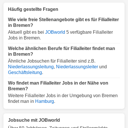
Häufig gestellte Fragen
Wie viele freie Stellenangebote gibt es für Filialleiter
in Bremen?
Aktuell gibt es bei
JOBworld
5 verfügbare Filialleiter
Jobs in Bremen.
Welche ähnlichen Berufe für Filialleiter findet man
in Bremen?
Ähnliche Jobsuchen für Filialleiter sind z.B.
Niederlassungsleitung
,
Niederlassungsleiter
und
Geschäftsleitung
.
Wo findet man Filialleiter Jobs in der Nähe von
Bremen?
Weitere Filialleiter Jobs in der Umgebung von Bremen
findet man in
Hamburg
.
Jobsuche mit JOBworld