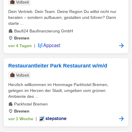
Vollzeit
Dein Vertrieb. Dein Team. Deine Region Du willst nicht nur
beraten – sondern aufbauen, gestalten und führen? Dann
starte ...
Baufi24 Baufinanzierung GmbH
Bremen
vor 4 Tagen
|
Restaurantleiter Park Restaurant w/m/d
Vollzeit
Herzlich willkommen im Hommage Parkhotel Bremen,
gelegen im Herzen der Stadt, umgeben vom grünen
Ambiente des ...
Parkhotel Bremen
Bremen
vor 1 Woche
|