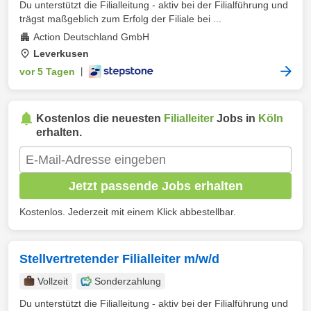
Du unterstützt die Filialleitung - aktiv bei der Filialführung und
trägst maßgeblich zum Erfolg der Filiale bei ...
Action Deutschland GmbH
Leverkusen
vor 5 Tagen
|
Kostenlos die neuesten
Filialleiter
Jobs in
Köln
erhalten.
Jetzt passende Jobs erhalten
Kostenlos. Jederzeit mit einem Klick abbestellbar.
Stellvertretender Filialleiter m/w/d
Vollzeit
Sonderzahlung
Du unterstützt die Filialleitung - aktiv bei der Filialführung und