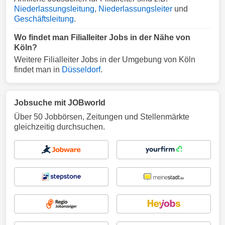
Niederlassungsleitung
,
Niederlassungsleiter
und
Geschäftsleitung
.
Wo findet man Filialleiter Jobs in der Nähe von
Köln?
Weitere Filialleiter Jobs in der Umgebung von Köln
findet man in
Düsseldorf
.
Jobsuche mit JOBworld
Über 50 Jobbörsen, Zeitungen und Stellenmärkte
gleichzeitig durchsuchen.