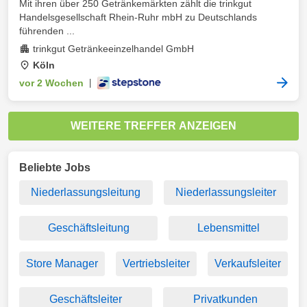
Mit ihren über 250 Getränkemärkten zählt die trinkgut
Handelsgesellschaft Rhein-Ruhr mbH zu Deutschlands
führenden ...
trinkgut Getränkeeinzelhandel GmbH
Köln
vor 2 Wochen
|
WEITERE TREFFER ANZEIGEN
Beliebte Jobs
Niederlassungsleitung
Niederlassungsleiter
Geschäftsleitung
Lebensmittel
Store Manager
Vertriebsleiter
Verkaufsleiter
Geschäftsleiter
Privatkunden