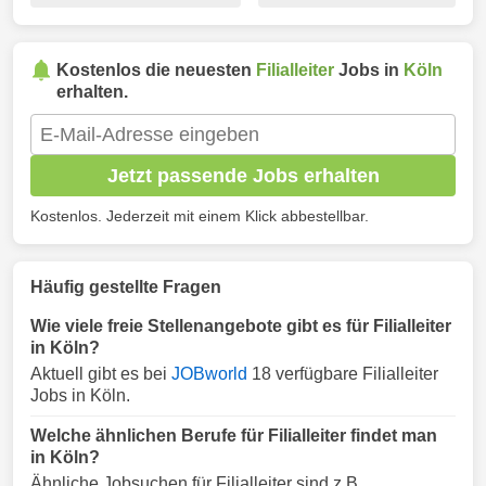
Kostenlos die neuesten
Filialleiter
Jobs in
Köln
erhalten.
Jetzt passende Jobs erhalten
Kostenlos. Jederzeit mit einem Klick abbestellbar.
Häufig gestellte Fragen
Wie viele freie Stellenangebote gibt es für Filialleiter
in Köln?
Aktuell gibt es bei
JOBworld
18 verfügbare Filialleiter
Jobs in Köln.
Welche ähnlichen Berufe für Filialleiter findet man
in Köln?
Ähnliche Jobsuchen für Filialleiter sind z.B.