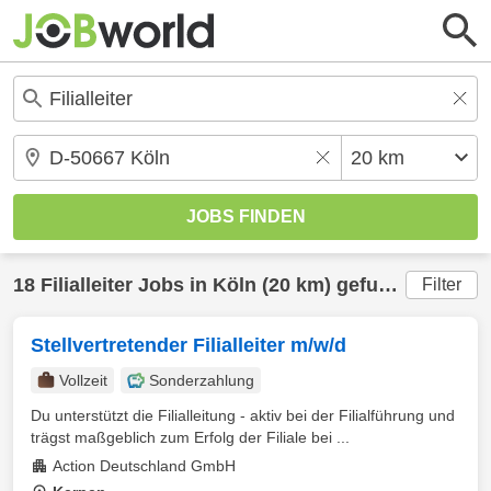
18
Filialleiter
Jobs in
Köln
(20 km) gefunden
Filter
Stellvertretender Filialleiter m/w/d
Vollzeit
Sonderzahlung
Du unterstützt die Filialleitung - aktiv bei der Filialführung und
trägst maßgeblich zum Erfolg der Filiale bei ...
Action Deutschland GmbH