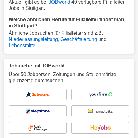
Aktuell gibt es bei
JOBworld
40 verfügbare Filialleiter
Jobs in Stuttgart.
Welche ähnlichen Berufe für Filialleiter findet man
in Stuttgart?
Ähnliche Jobsuchen für Filialleiter sind z.B.
Niederlassungsleitung
,
Geschäftsleitung
und
Lebensmittel
.
Jobsuche mit JOBworld
Über 50 Jobbörsen, Zeitungen und Stellenmärkte
gleichzeitig durchsuchen.