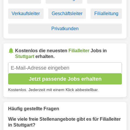
Verkaufsleiter
Geschäftsleiter
Filialleitung
Privatkunden
Kostenlos die neuesten
Filialleiter
Jobs in
Stuttgart
erhalten.
Jetzt passende Jobs erhalten
Kostenlos. Jederzeit mit einem Klick abbestellbar.
Häufig gestellte Fragen
Wie viele freie Stellenangebote gibt es für Filialleiter
in Stuttgart?