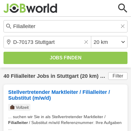
40
Filialleiter
Jobs in
Stuttgart
(20 km) gefunden
Filter
Stellvertretender Marktleiter / Filialleiter /
Substitut (m/w/d)
Vollzeit
... suchen wir Sie in als Stellvertretender Marktleiter /
Filialleiter
/ Substitut m/w/d Referenznummer: Ihre Aufgaben
...