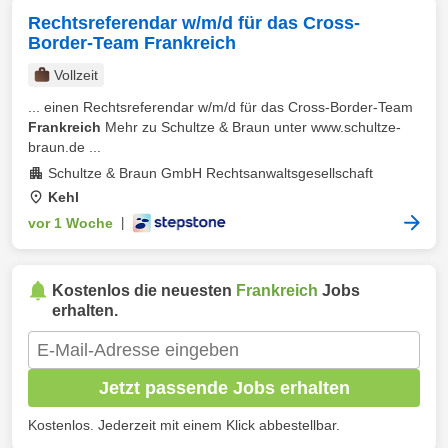
Rechtsreferendar w/m/d für das Cross-
Border-Team Frankreich
Vollzeit
... einen Rechtsreferendar w/m/d für das Cross-Border-Team
Frankreich
Mehr zu Schultze & Braun unter www.schultze-
braun.de ...
Schultze & Braun GmbH Rechtsanwaltsgesellschaft
Kehl
vor 1 Woche
|
Kostenlos die neuesten
Frankreich
Jobs
erhalten.
Jetzt passende Jobs erhalten
Kostenlos. Jederzeit mit einem Klick abbestellbar.