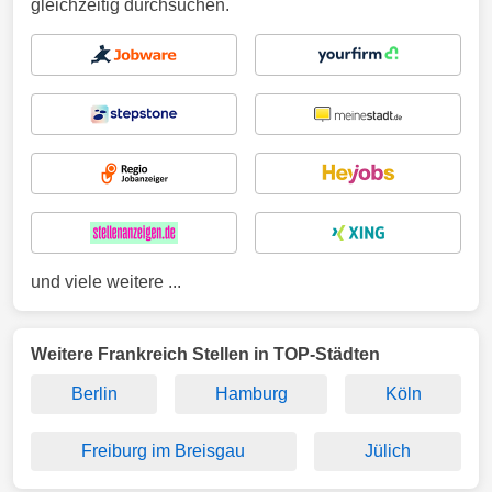
gleichzeitig durchsuchen.
und viele weitere ...
Weitere Frankreich Stellen in TOP-Städten
Berlin
Hamburg
Köln
Freiburg im Breisgau
Jülich