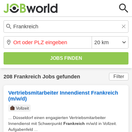
208 Frankreich Jobs gefunden
Filter
Vertriebsmitarbeiter Innendienst Frankreich
(m/w/d)
Vollzeit
... Düsseldorf einen engagierten Vertriebsmitarbeiter
Innendienst mit Schwerpunkt
Frankreich
m/w/d in Vollzeit.
Aufgabenfeld ...