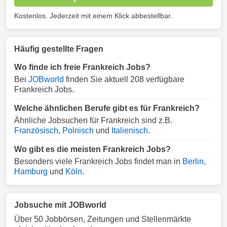
Kostenlos. Jederzeit mit einem Klick abbestellbar.
Häufig gestellte Fragen
Wo finde ich freie Frankreich Jobs?
Bei
JOBworld
finden Sie aktuell 208 verfügbare
Frankreich Jobs.
Welche ähnlichen Berufe gibt es für Frankreich?
Ähnliche Jobsuchen für Frankreich sind z.B.
Französisch
,
Polnisch
und
Italienisch
.
Wo gibt es die meisten Frankreich Jobs?
Besonders viele Frankreich Jobs findet man in
Berlin
,
Hamburg
und
Köln
.
Jobsuche mit JOBworld
Über 50 Jobbörsen, Zeitungen und Stellenmärkte