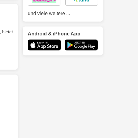
und viele weitere ...
 bietet
Android & iPhone App