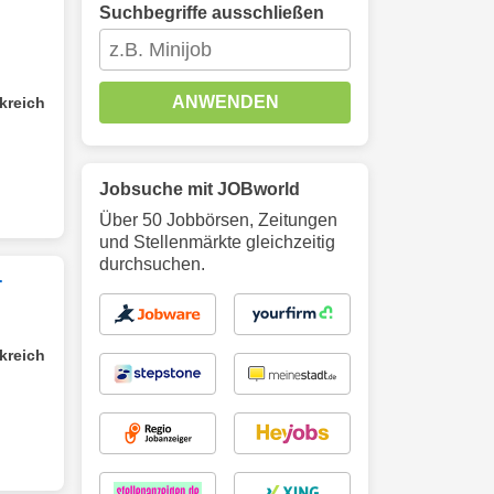
Suchbegriffe ausschließen
ANWENDEN
kreich
Jobsuche mit JOBworld
Über 50 Jobbörsen, Zeitungen
und Stellenmärkte gleichzeitig
durchsuchen.
r
kreich