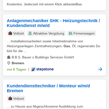
Kostenlos. Jederzeit mit einem Klick abbestellbar.
Anlagenmechaniker SHK - Heizungstechnik /
Kundendienst m/w/d
Vollzeit
Attraktive Vergütung
Firmenwagen
... Installationsarbeiten sowie Inbetriebnahme von
Heizungsanlagen Zentralheizungen,
Gas
, Öl, regenerativ Du
bist für die ...
B.B.S. Bauer s Buildings Services GmbH
Bremen
vor 6 Tagen
|
Kundendiensttechniker / Monteur w/m/d
Bremen
Vollzeit
... zu Hause aus Abgeschlossene Ausbildung zum