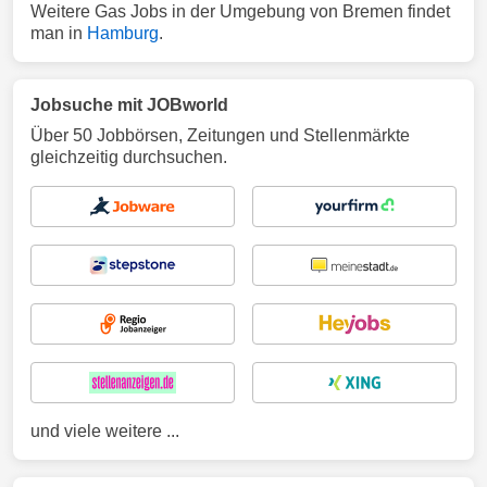
Weitere Gas Jobs in der Umgebung von Bremen findet
man in
Hamburg
.
Jobsuche mit JOBworld
Über 50 Jobbörsen, Zeitungen und Stellenmärkte
gleichzeitig durchsuchen.
und viele weitere ...