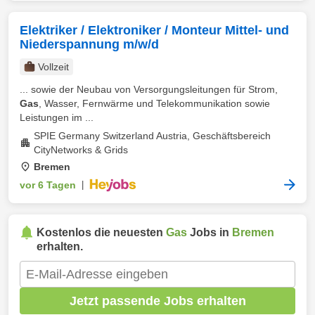
Elektriker / Elektroniker / Monteur Mittel- und
Niederspannung m/w/d
Vollzeit
... sowie der Neubau von Versorgungsleitungen für Strom,
Gas
, Wasser, Fernwärme und Telekommunikation sowie
Leistungen im ...
SPIE Germany Switzerland Austria, Geschäftsbereich
CityNetworks & Grids
Bremen
vor 6 Tagen
|
Kostenlos die neuesten
Gas
Jobs in
Bremen
erhalten.
Jetzt passende Jobs erhalten