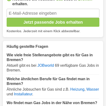
erhalten.
Jetzt passende Jobs erhalten
Kostenlos. Jederzeit mit einem Klick abbestellbar.
Häufig gestellte Fragen
Wie viele freie Stellenangebote gibt es für Gas in
Bremen?
Aktuell gibt es bei
JOBworld
69 verfügbare Gas Jobs in
Bremen.
Welche ähnlichen Berufe für Gas findet man in
Bremen?
Ähnliche Jobsuchen für Gas sind z.B.
Heizung
,
Wasser
und
Installateur
.
Wo findet man Gas Jobs in der Nähe von Bremen?