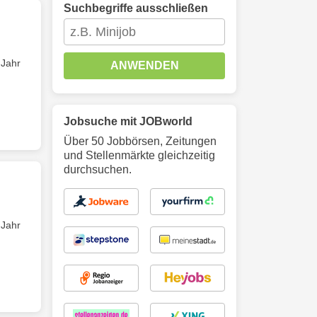
Suchbegriffe ausschließen
 Jahr
ANWENDEN
Jobsuche mit JOBworld
Über 50 Jobbörsen, Zeitungen
und Stellenmärkte gleichzeitig
durchsuchen.
 Jahr