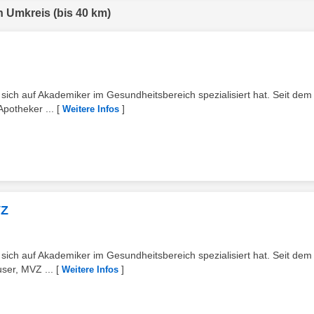
n Umkreis (bis 40 km)
e sich auf Akademiker im Gesundheitsbereich spezialisiert hat. Seit dem
Apotheker ...
[
]
Weitere Infos
VZ
e sich auf Akademiker im Gesundheitsbereich spezialisiert hat. Seit dem
ser, MVZ ...
[
]
Weitere Infos