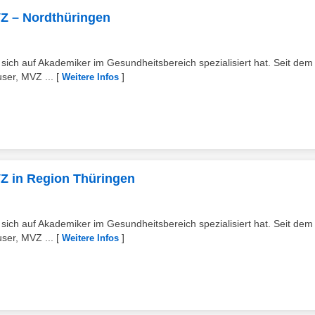
VZ – Nordthüringen
e sich auf Akademiker im Gesundheitsbereich spezialisiert hat. Seit dem
ser, MVZ ...
[
]
Weitere Infos
VZ in Region Thüringen
e sich auf Akademiker im Gesundheitsbereich spezialisiert hat. Seit dem
ser, MVZ ...
[
]
Weitere Infos