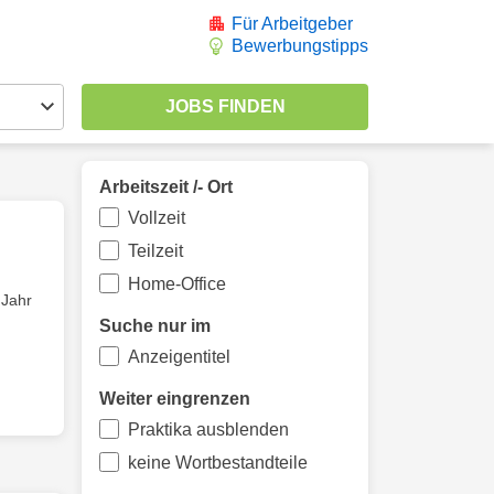
Für Arbeitgeber
Bewerbungstipps
Arbeitszeit /- Ort
Vollzeit
Teilzeit
Home-Office
 Jahr
Suche nur im
Anzeigentitel
Weiter eingrenzen
Praktika ausblenden
keine Wortbestandteile