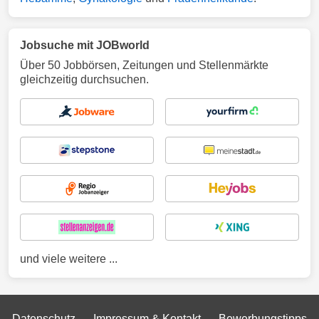
Jobsuche mit JOBworld
Über 50 Jobbörsen, Zeitungen und Stellenmärkte
gleichzeitig durchsuchen.
und viele weitere ...
Datenschutz
Impressum & Kontakt
Bewerbungstipps