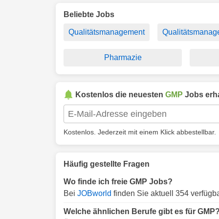
Beliebte Jobs
Qualitätsmanagement
Qualitätsmanag
Pharmazie
Kostenlos die neuesten
GMP
Jobs erha
Kostenlos. Jederzeit mit einem Klick abbestellbar.
Häufig gestellte Fragen
Wo finde ich freie GMP Jobs?
Bei
JOBworld
finden Sie aktuell 354 verfüg
Welche ähnlichen Berufe gibt es für GMP