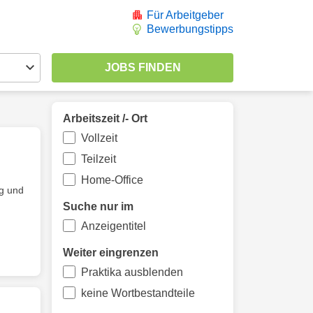
Für Arbeitgeber
Bewerbungstipps
Arbeitszeit /- Ort
Vollzeit
Teilzeit
Home-Office
ng und
Suche nur im
Anzeigentitel
Weiter eingrenzen
Praktika ausblenden
keine Wortbestandteile