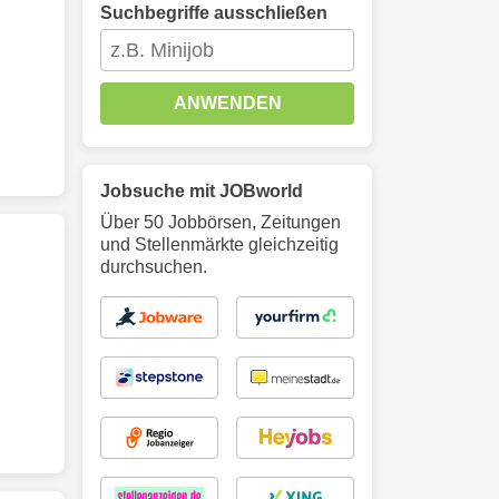
Suchbegriffe ausschließen
ANWENDEN
Jobsuche mit JOBworld
Über 50 Jobbörsen, Zeitungen
und Stellenmärkte gleichzeitig
durchsuchen.