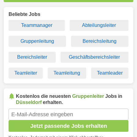
Beliebte Jobs
Teammanager
Abteilungsleiter
Gruppenleitung
Bereichsleitung
Bereichsleiter
Geschäftsbereichsleiter
Teamleiter
Teamleitung
Teamleader
Kostenlos die neuesten
Gruppenleiter
Jobs in
Düsseldorf
erhalten.
Jetzt passende Jobs erhalten