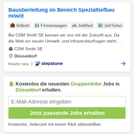
Bauoberleitung im Bereich Spezialtiefbau
m/w/d
Vollzeit
Firmenwagen
JobRad
JobTicket
Bei CDM Smith SE kennen wir uns mit der Zukunft aus. Da
die Welt vor neuen Umwelt- und Infrastrukturfragen steht, ...
CDM Smith SE
Düsseldorf
heute neu
|
Kostenlos die neuesten
Gruppenleiter
Jobs in
Düsseldorf
erhalten.
Jetzt passende Jobs erhalten
Kostenlos. Jederzeit mit einem Klick abbestellbar.