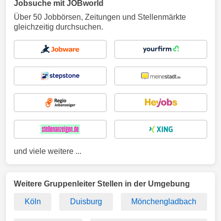
Jobsuche mit JOBworld
Über 50 Jobbörsen, Zeitungen und Stellenmärkte
gleichzeitig durchsuchen.
und viele weitere ...
Weitere Gruppenleiter Stellen in der Umgebung
Köln
Duisburg
Mönchengladbach