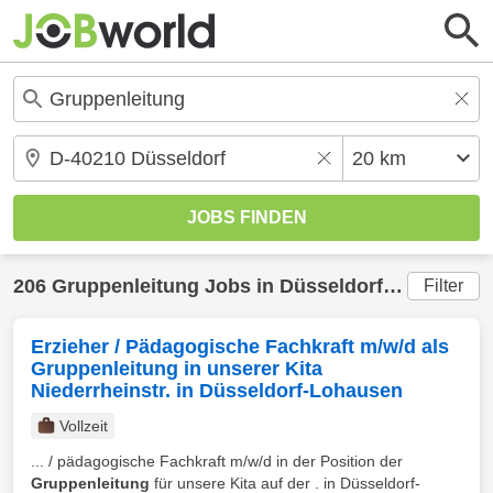
206
Gruppenleitung
Jobs in
Düsseldorf
(20 km) ge
Filter
Erzieher / Pädagogische Fachkraft m/w/d als
Gruppenleitung in unserer Kita
Niederrheinstr. in Düsseldorf-Lohausen
Vollzeit
... / pädagogische Fachkraft m/w/d in der Position der
Gruppenleitung
für unsere Kita auf der . in Düsseldorf-