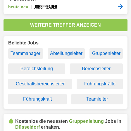
heute neu
|
WEITERE TREFFER ANZEIGEN
Beliebte Jobs
Teammanager
Abteilungsleiter
Gruppenleiter
Bereichsleitung
Bereichsleiter
Geschäftsbereichsleiter
Führungskräfte
Führungskraft
Teamleiter
Kostenlos die neuesten
Gruppenleitung
Jobs in
Düsseldorf
erhalten.