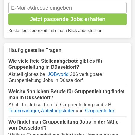
Jetzt passende Jobs erhalten
Kostenlos. Jederzeit mit einem Klick abbestellbar.
Häufig gestellte Fragen
Wie viele freie Stellenangebote gibt es für
Gruppenleitung in Düsseldorf?
Aktuell gibt es bei
JOBworld
206 verfügbare
Gruppenleitung Jobs in Düsseldorf.
Welche ähnlichen Berufe für Gruppenleitung findet
man in Düsseldorf?
Ähnliche Jobsuchen für Gruppenleitung sind z.B.
Teammanager
,
Abteilungsleiter
und
Gruppenleiter
.
Wo findet man Gruppenleitung Jobs in der Nähe
von Düsseldorf?