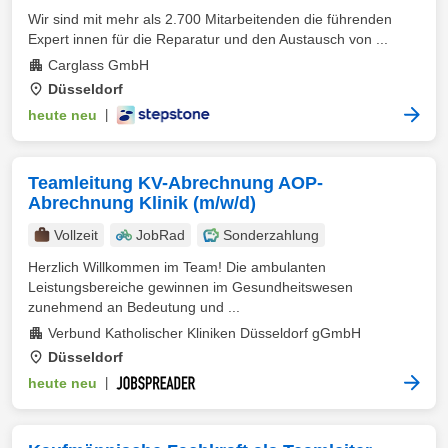
Wir sind mit mehr als 2.700 Mitarbeitenden die führenden
Expert innen für die Reparatur und den Austausch von ...
Carglass GmbH
Düsseldorf
heute neu
|
Teamleitung KV-Abrechnung AOP-
Abrechnung Klinik (m/w/d)
Vollzeit
JobRad
Sonderzahlung
Herzlich Willkommen im Team! Die ambulanten
Leistungsbereiche gewinnen im Gesundheitswesen
zunehmend an Bedeutung und ...
Verbund Katholischer Kliniken Düsseldorf gGmbH
Düsseldorf
heute neu
|